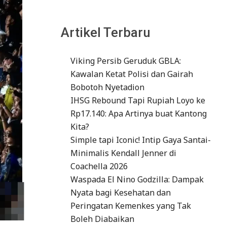
Artikel Terbaru
Viking Persib Geruduk GBLA:
Kawalan Ketat Polisi dan Gairah
Bobotoh Nyetadion
IHSG Rebound Tapi Rupiah Loyo ke
Rp17.140: Apa Artinya buat Kantong
Kita?
Simple tapi Iconic! Intip Gaya Santai-
Minimalis Kendall Jenner di
Coachella 2026
Waspada El Nino Godzilla: Dampak
Nyata bagi Kesehatan dan
Peringatan Kemenkes yang Tak
Boleh Diabaikan