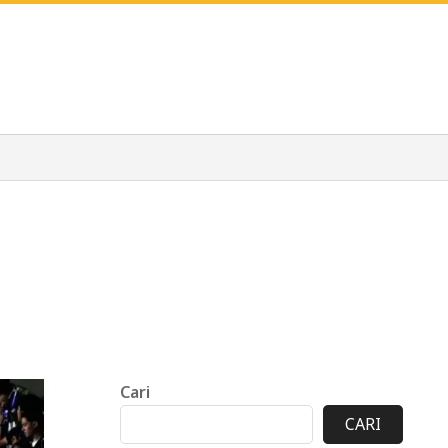
Cari
CARI