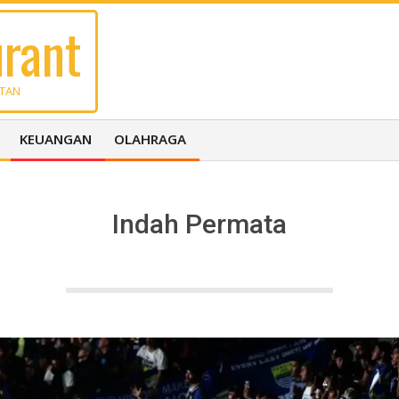
rant
UTAN
KEUANGAN
OLAHRAGA
Indah Permata