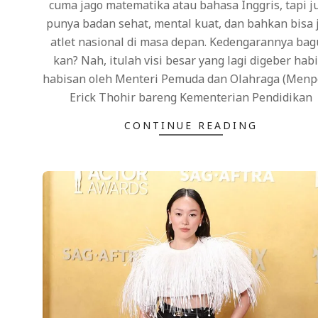
cuma jago matematika atau bahasa Inggris, tapi j
punya badan sehat, mental kuat, dan bahkan bisa 
atlet nasional di masa depan. Kedengarannya bag
kan? Nah, itulah visi besar yang lagi digeber habi
habisan oleh Menteri Pemuda dan Olahraga (Menp
Erick Thohir bareng Kementerian Pendidikan
CONTINUE READING