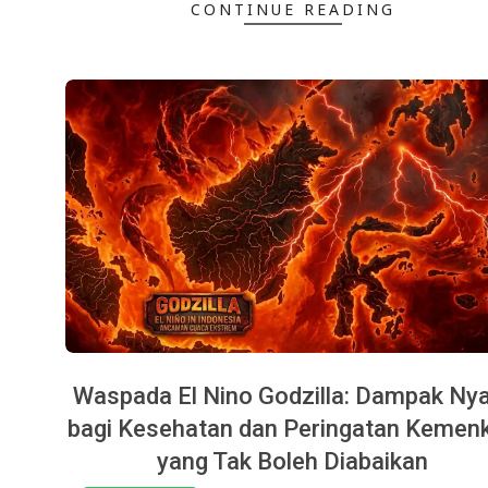
CONTINUE READING
Waspada El Nino Godzilla: Dampak Ny
bagi Kesehatan dan Peringatan Kemen
yang Tak Boleh Diabaikan