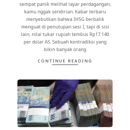
sempat panik melihat layar perdagangan,
kamu nggak sendirian. Kabar terbaru
menyebutkan bahwa IHSG berbalik
menguat di penutupan sesi I, tapi di sisi
lain, nilai tukar rupiah tembus Rp17.140
per dolar AS. Sebuah kontradiksi yang
bikin banyak orang
CONTINUE READING