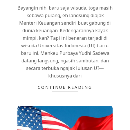
14
Bayangin nih, baru saja wisuda, toga masih
kebawa pulang, eh langsung diajak
Menteri Keuangan sendiri buat gabung di
dunia keuangan. Kedengarannya kayak
mimpi, kan? Tapi ini beneran terjadi di
wisuda Universitas Indonesia (UI) baru-
baru ini. Menkeu Purbaya Yudhi Sadewa
datang langsung, ngasih sambutan, dan
secara terbuka ngajak lulusan UI—
khususnya dari
CONTINUE READING