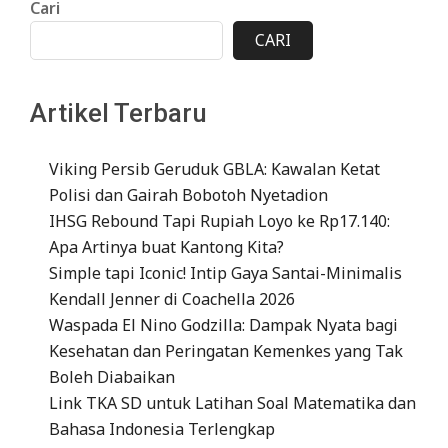
Cari
CARI
Artikel Terbaru
Viking Persib Geruduk GBLA: Kawalan Ketat
Polisi dan Gairah Bobotoh Nyetadion
IHSG Rebound Tapi Rupiah Loyo ke Rp17.140:
Apa Artinya buat Kantong Kita?
Simple tapi Iconic! Intip Gaya Santai-Minimalis
Kendall Jenner di Coachella 2026
Waspada El Nino Godzilla: Dampak Nyata bagi
Kesehatan dan Peringatan Kemenkes yang Tak
Boleh Diabaikan
Link TKA SD untuk Latihan Soal Matematika dan
Bahasa Indonesia Terlengkap