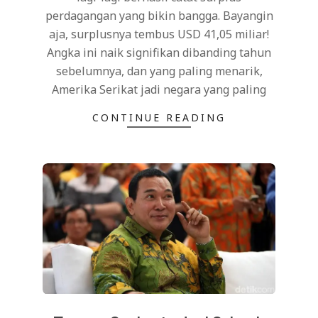
perdagangan yang bikin bangga. Bayangin
aja, surplusnya tembus USD 41,05 miliar!
Angka ini naik signifikan dibanding tahun
sebelumnya, dan yang paling menarik,
Amerika Serikat jadi negara yang paling
CONTINUE READING