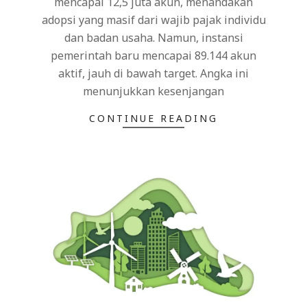
mencapai 12,5 juta akun, menandakan
adopsi yang masif dari wajib pajak individu
dan badan usaha. Namun, instansi
pemerintah baru mencapai 89.144 akun
aktif, jauh di bawah target. Angka ini
menunjukkan kesenjangan
CONTINUE READING