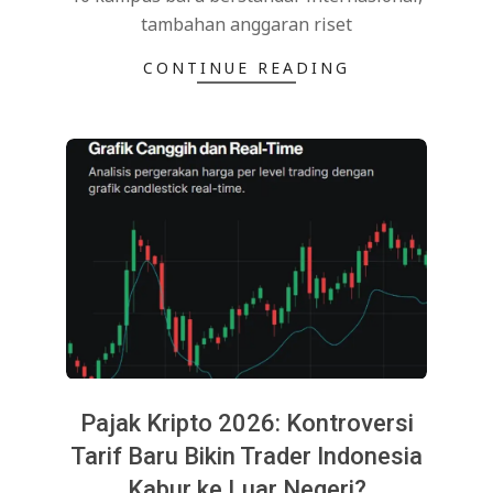
tambahan anggaran riset
CONTINUE READING
Pajak Kripto 2026: Kontroversi
Tarif Baru Bikin Trader Indonesia
Kabur ke Luar Negeri?