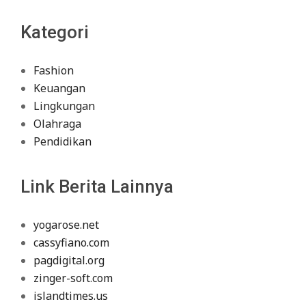
Kategori
Fashion
Keuangan
Lingkungan
Olahraga
Pendidikan
Link Berita Lainnya
yogarose.net
cassyfiano.com
pagdigital.org
zinger-soft.com
islandtimes.us