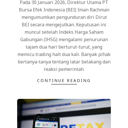
Pada 30 Januari 2026, Direktur Utama PT
Bursa Efek Indonesia (BEI) Iman Rachman
mengumumkan pengunduran diri Dirut
BEI secara mengejutkan. Keputusan ini
muncul setelah Indeks Harga Saham
Gabungan (IHSG) mengalami penurunan
tajam dua hari berturut-turut, yang
memicu trading halt dua kali. Banyak pihak
bertanya-tanya tentang latar belakang dan
reaksi pemerintah.
CONTINUE READING