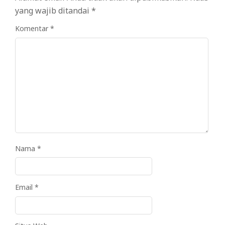
yang wajib ditandai
*
Komentar
*
Nama
*
Email
*