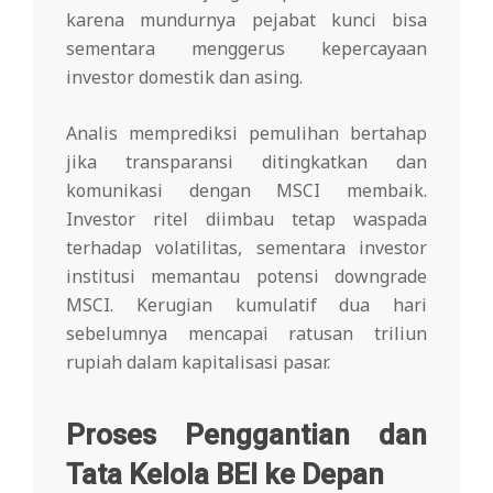
karena mundurnya pejabat kunci bisa
sementara menggerus kepercayaan
investor domestik dan asing.
Analis memprediksi pemulihan bertahap
jika transparansi ditingkatkan dan
komunikasi dengan MSCI membaik.
Investor ritel diimbau tetap waspada
terhadap volatilitas, sementara investor
institusi memantau potensi downgrade
MSCI. Kerugian kumulatif dua hari
sebelumnya mencapai ratusan triliun
rupiah dalam kapitalisasi pasar.
Proses Penggantian dan
Tata Kelola BEI ke Depan