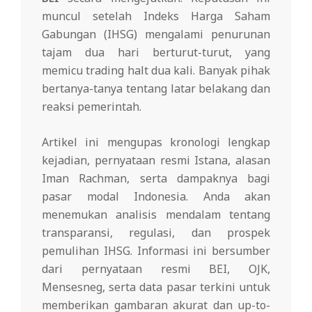
muncul setelah Indeks Harga Saham
Gabungan (IHSG) mengalami penurunan
tajam dua hari berturut-turut, yang
memicu trading halt dua kali. Banyak pihak
bertanya-tanya tentang latar belakang dan
reaksi pemerintah.
Artikel ini mengupas kronologi lengkap
kejadian, pernyataan resmi Istana, alasan
Iman Rachman, serta dampaknya bagi
pasar modal Indonesia. Anda akan
menemukan analisis mendalam tentang
transparansi, regulasi, dan prospek
pemulihan IHSG. Informasi ini bersumber
dari pernyataan resmi BEI, OJK,
Mensesneg, serta data pasar terkini untuk
memberikan gambaran akurat dan up-to-