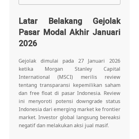
Latar Belakang Gejolak
Pasar Modal Akhir Januari
2026
Gejolak dimulai pada 27 Januari 2026
ketika Morgan Stanley Capital
International (MSCI) merilis review
tentang transparansi kepemilikan saham
dan free float di pasar Indonesia. Review
ini menyoroti potensi downgrade status
Indonesia dari emerging market ke frontier
market. Investor global langsung bereaksi
negatif dan melakukan aksi jual masif.