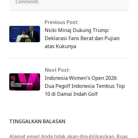
Comments
Previous Post:
Nicki Minaj Dukung Trump:
Deklarasi Fans Berat dan Pujian
atas Kukunya
Next Post:
Indonesia Women's Open 2026:
Dua Pegolf Indonesia Tembus Top
10 di Damai Indah Golf
TINGGALKAN BALASAN
Alamat email Anda tidak akan dipublikasikan.
Ruas