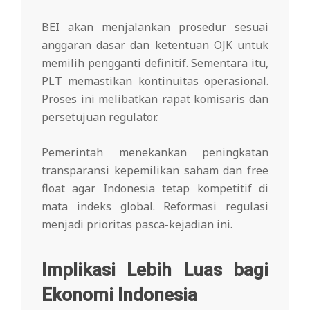
BEI akan menjalankan prosedur sesuai
anggaran dasar dan ketentuan OJK untuk
memilih pengganti definitif. Sementara itu,
PLT memastikan kontinuitas operasional.
Proses ini melibatkan rapat komisaris dan
persetujuan regulator.
Pemerintah menekankan peningkatan
transparansi kepemilikan saham dan free
float agar Indonesia tetap kompetitif di
mata indeks global. Reformasi regulasi
menjadi prioritas pasca-kejadian ini.
Implikasi Lebih Luas bagi
Ekonomi Indonesia