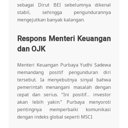
sebagai Dirut BEI sebelumnya dikenal
stabil, sehingga pengundurannya
mengejutkan banyak kalangan.
Respons Menteri Keuangan
dan OJK
Menteri Keuangan Purbaya Yudhi Sadewa
memandang positif pengunduran diri
tersebut. Ia menyebutnya sinyal bahwa
pemerintah menangani masalah dengan
cepat dan serius. “Ini positif… investor
akan lebih yakin.” Purbaya menyoroti
pentingnya memperbaiki komunikasi
dengan indeks global seperti MSCI.