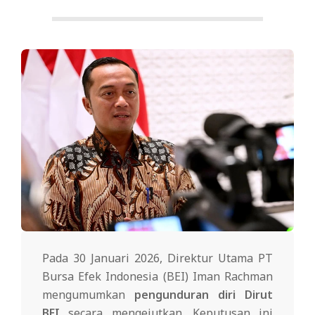
Pada 30 Januari 2026, Direktur Utama PT
Bursa Efek Indonesia (BEI) Iman Rachman
mengumumkan
pengunduran diri Dirut
BEI
secara mengejutkan. Keputusan ini