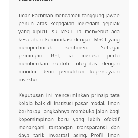
Iman Rachman mengambil tanggung jawab
penuh atas kegagalan meredam gejolak
yang dipicu isu MSCI. Ia menyebut ada
kesalahan komunikasi dengan MSCI yang
memperburuk sentimen. Sebagai
pemimpin BEI, ia merasa perlu
memberikan contoh integritas dengan
mundur demi pemulihan kepercayaan
investor.
Keputusan ini mencerminkan prinsip tata
kelola baik di institusi pasar modal. Iman
berharap langkahnya membuka jalan bagi
kepemimpinan baru yang lebih efektif
menangani tantangan transparansi dan
daya tarik investasi asing. Profil Iman