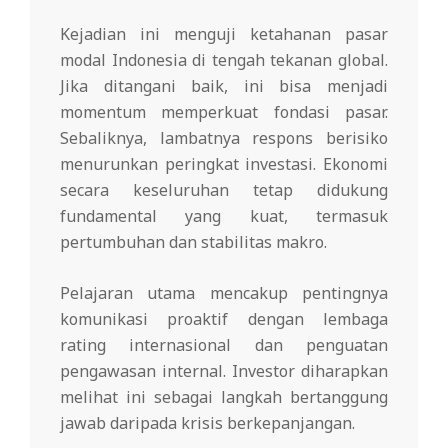
Kejadian ini menguji ketahanan pasar
modal Indonesia di tengah tekanan global.
Jika ditangani baik, ini bisa menjadi
momentum memperkuat fondasi pasar.
Sebaliknya, lambatnya respons berisiko
menurunkan peringkat investasi. Ekonomi
secara keseluruhan tetap didukung
fundamental yang kuat, termasuk
pertumbuhan dan stabilitas makro.
Pelajaran utama mencakup pentingnya
komunikasi proaktif dengan lembaga
rating internasional dan penguatan
pengawasan internal. Investor diharapkan
melihat ini sebagai langkah bertanggung
jawab daripada krisis berkepanjangan.