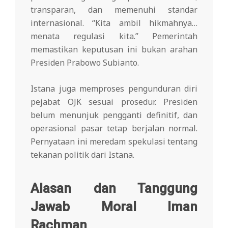
transparan, dan memenuhi standar
internasional. “Kita ambil hikmahnya…
menata regulasi kita.” Pemerintah
memastikan keputusan ini bukan arahan
Presiden Prabowo Subianto.
Istana juga memproses pengunduran diri
pejabat OJK sesuai prosedur. Presiden
belum menunjuk pengganti definitif, dan
operasional pasar tetap berjalan normal.
Pernyataan ini meredam spekulasi tentang
tekanan politik dari Istana.
Alasan dan Tanggung
Jawab Moral Iman
Rachman