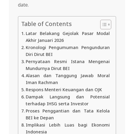
date.
Table of Contents
Latar Belakang Gejolak Pasar Modal
Akhir Januari 2026
Kronologi Pengumuman Pengunduran
Diri Dirut BEI
Pernyataan Resmi Istana Mengenai
Mundurnya Dirut BEI
Alasan dan Tanggung Jawab Moral
Iman Rachman
Respons Menteri Keuangan dan OJK
Dampak Langsung dan Potensial
terhadap IHSG serta Investor
Proses Penggantian dan Tata Kelola
BEI ke Depan
Implikasi Lebih Luas bagi Ekonomi
Indonesia