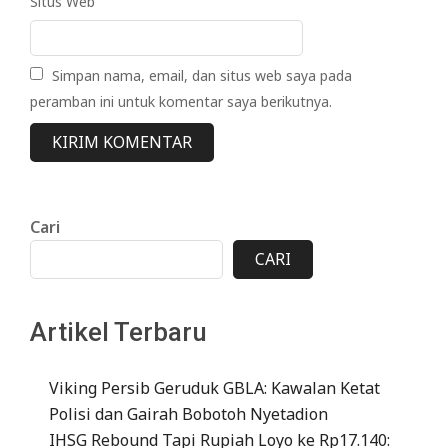
Situs Web
Simpan nama, email, dan situs web saya pada
peramban ini untuk komentar saya berikutnya.
Cari
CARI
Artikel Terbaru
Viking Persib Geruduk GBLA: Kawalan Ketat
Polisi dan Gairah Bobotoh Nyetadion
IHSG Rebound Tapi Rupiah Loyo ke Rp17.140: