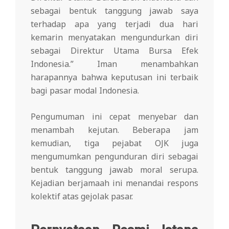
sebagai bentuk tanggung jawab saya
terhadap apa yang terjadi dua hari
kemarin menyatakan mengundurkan diri
sebagai Direktur Utama Bursa Efek
Indonesia.” Iman menambahkan
harapannya bahwa keputusan ini terbaik
bagi pasar modal Indonesia.
Pengumuman ini cepat menyebar dan
menambah kejutan. Beberapa jam
kemudian, tiga pejabat OJK juga
mengumumkan pengunduran diri sebagai
bentuk tanggung jawab moral serupa.
Kejadian berjamaah ini menandai respons
kolektif atas gejolak pasar.