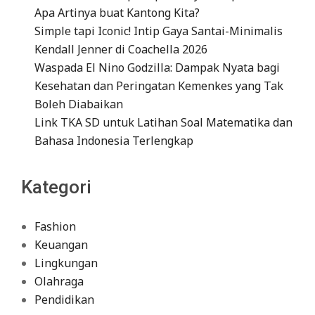
Apa Artinya buat Kantong Kita?
Simple tapi Iconic! Intip Gaya Santai-Minimalis
Kendall Jenner di Coachella 2026
Waspada El Nino Godzilla: Dampak Nyata bagi
Kesehatan dan Peringatan Kemenkes yang Tak
Boleh Diabaikan
Link TKA SD untuk Latihan Soal Matematika dan
Bahasa Indonesia Terlengkap
Kategori
Fashion
Keuangan
Lingkungan
Olahraga
Pendidikan