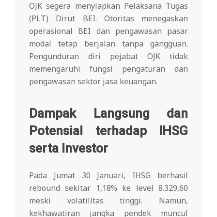
OJK segera menyiapkan Pelaksana Tugas
(PLT) Dirut BEI. Otoritas menegaskan
operasional BEI dan pengawasan pasar
modal tetap berjalan tanpa gangguan.
Pengunduran diri pejabat OJK tidak
memengaruhi fungsi pengaturan dan
pengawasan sektor jasa keuangan.
Dampak Langsung dan
Potensial terhadap IHSG
serta Investor
Pada Jumat 30 Januari, IHSG berhasil
rebound sekitar 1,18% ke level 8.329,60
meski volatilitas tinggi. Namun,
kekhawatiran jangka pendek muncul