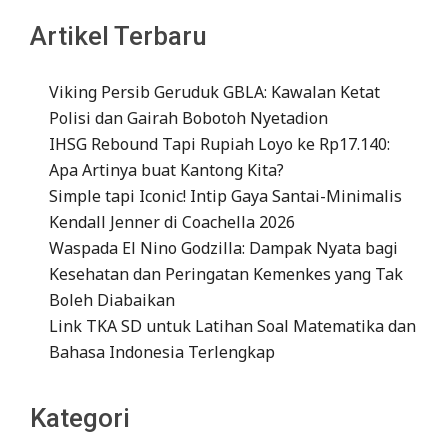
Artikel Terbaru
Viking Persib Geruduk GBLA: Kawalan Ketat
Polisi dan Gairah Bobotoh Nyetadion
IHSG Rebound Tapi Rupiah Loyo ke Rp17.140:
Apa Artinya buat Kantong Kita?
Simple tapi Iconic! Intip Gaya Santai-Minimalis
Kendall Jenner di Coachella 2026
Waspada El Nino Godzilla: Dampak Nyata bagi
Kesehatan dan Peringatan Kemenkes yang Tak
Boleh Diabaikan
Link TKA SD untuk Latihan Soal Matematika dan
Bahasa Indonesia Terlengkap
Kategori