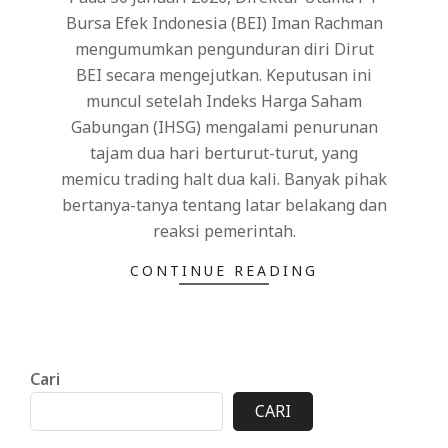
Bursa Efek Indonesia (BEI) Iman Rachman
mengumumkan pengunduran diri Dirut
BEI secara mengejutkan. Keputusan ini
muncul setelah Indeks Harga Saham
Gabungan (IHSG) mengalami penurunan
tajam dua hari berturut-turut, yang
memicu trading halt dua kali. Banyak pihak
bertanya-tanya tentang latar belakang dan
reaksi pemerintah.
CONTINUE READING
Cari
CARI