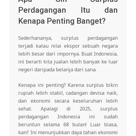
Perdagangan Itu dan
Kenapa Penting Banget?
Sederhananya, surplus perdagangan
terjadi kalau nilai ekspor sebuah negara
lebih besar dari impornya. Buat Indonesia,
ini berarti kita jualan lebih banyak ke luar
negeri daripada belanja dari sana.
Kenapa ini penting? Karena surplus bikin
rupiah lebih stabil, cadangan devisa naik,
dan ekonomi secara keseluruhan lebih
sehat. Apalagi di 2025, surplus
perdagangan Indonesia ini sudah
beruntun selama 68 bulan! Luar biasa,
kan? Ini menunjukkan daya tahan ekonomi