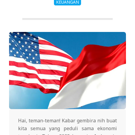
KEUANGAN
Hai, teman-teman! Kabar gembira nih buat
kita semua yang peduli sama ekonomi