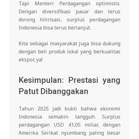
Tapi Menteri Perdagangan optimistis.
Dengan diversifikasi pasar dan terus
dorong hilirisasi, surplus perdagangan
Indonesia bisa terus berlanjut.
Kita sebagai masyarakat juga bisa dukung
dengan beli produk lokal yang berkualitas
ekspor, ya!
Kesimpulan: Prestasi yang
Patut Dibanggakan
Tahun 2025 jadi bukti bahwa ekonomi
Indonesia semakin tangguh. Surplus
perdagangan USD 41,05 miliar, dengan
Amerika Serikat nyumbang paling besar