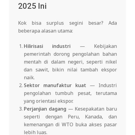
2025 Ini
Kok bisa surplus segini besar? Ada
beberapa alasan utama:
Hilirisasi industri
— Kebijakan
pemerintah dorong pengolahan bahan
mentah di dalam negeri, seperti nikel
dan sawit, bikin nilai tambah ekspor
naik.
Sektor manufaktur kuat
— Industri
pengolahan tumbuh pesat, terutama
yang orientasi ekspor.
Perjanjian dagang
— Kesepakatan baru
seperti dengan Peru, Kanada, dan
kemenangan di WTO buka akses pasar
lebih luas.