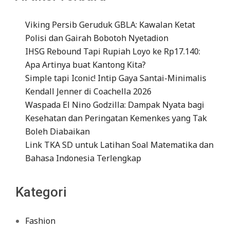
Viking Persib Geruduk GBLA: Kawalan Ketat
Polisi dan Gairah Bobotoh Nyetadion
IHSG Rebound Tapi Rupiah Loyo ke Rp17.140:
Apa Artinya buat Kantong Kita?
Simple tapi Iconic! Intip Gaya Santai-Minimalis
Kendall Jenner di Coachella 2026
Waspada El Nino Godzilla: Dampak Nyata bagi
Kesehatan dan Peringatan Kemenkes yang Tak
Boleh Diabaikan
Link TKA SD untuk Latihan Soal Matematika dan
Bahasa Indonesia Terlengkap
Kategori
Fashion