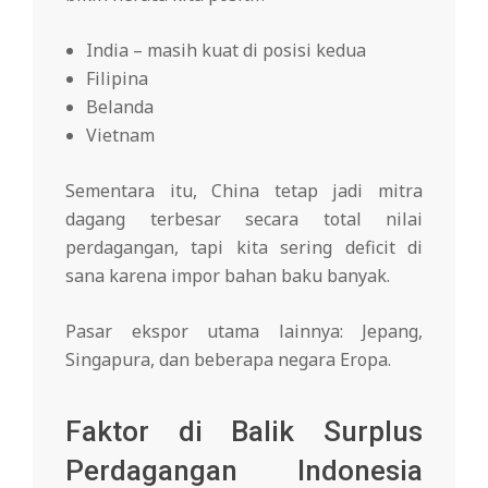
India – masih kuat di posisi kedua
Filipina
Belanda
Vietnam
Sementara itu, China tetap jadi mitra
dagang terbesar secara total nilai
perdagangan, tapi kita sering deficit di
sana karena impor bahan baku banyak.
Pasar ekspor utama lainnya: Jepang,
Singapura, dan beberapa negara Eropa.
Faktor di Balik Surplus
Perdagangan Indonesia