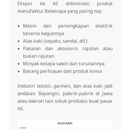
Ekspor ke AS didominasi produk
manufaktur. Beberapa yang paling top:
Mesin dan perlengkapan elektrik
beserta bagiannya
Alas kaki (sepatu, sandal, dll.)
Pakaian dan aksesoris rajutan atau
bukan rajutan
Minyak kelapa sawit dan turunannya
Barang perhiasan dan produk kimia
Industri tekstil, garmen, dan alas kaki jadi
andalan. Bayangin, pabrik-pabrik di Jawa
atau daerah lain sibuk produksi buat pasar
AS.