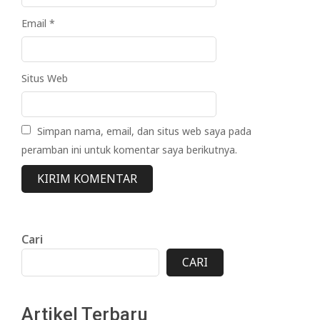
Email
*
Situs Web
Simpan nama, email, dan situs web saya pada
peramban ini untuk komentar saya berikutnya.
Cari
CARI
Artikel Terbaru