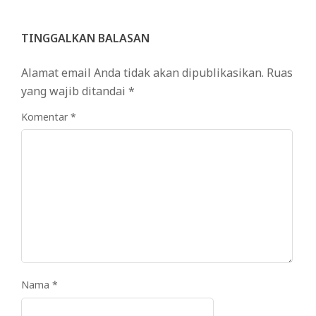
TINGGALKAN BALASAN
Alamat email Anda tidak akan dipublikasikan.
Ruas
yang wajib ditandai
*
Komentar
*
Nama
*