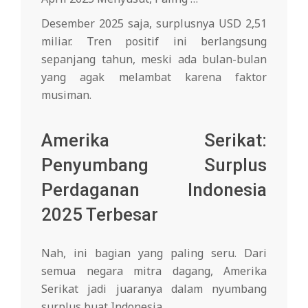
Desember 2025 saja, surplusnya USD 2,51
miliar. Tren positif ini berlangsung
sepanjang tahun, meski ada bulan-bulan
yang agak melambat karena faktor
musiman.
Amerika Serikat:
Penyumbang Surplus
Perdaganan Indonesia
2025 Terbesar
Nah, ini bagian yang paling seru. Dari
semua negara mitra dagang, Amerika
Serikat jadi juaranya dalam nyumbang
surplus buat Indonesia.