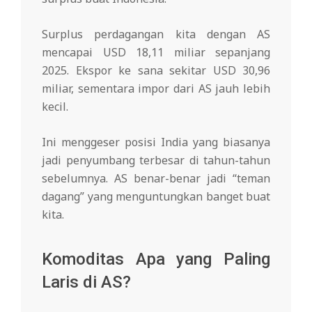
Surplus perdagangan kita dengan AS
mencapai USD 18,11 miliar sepanjang
2025. Ekspor ke sana sekitar USD 30,96
miliar, sementara impor dari AS jauh lebih
kecil.
Ini menggeser posisi India yang biasanya
jadi penyumbang terbesar di tahun-tahun
sebelumnya. AS benar-benar jadi “teman
dagang” yang menguntungkan banget buat
kita.
Komoditas Apa yang Paling
Laris di AS?