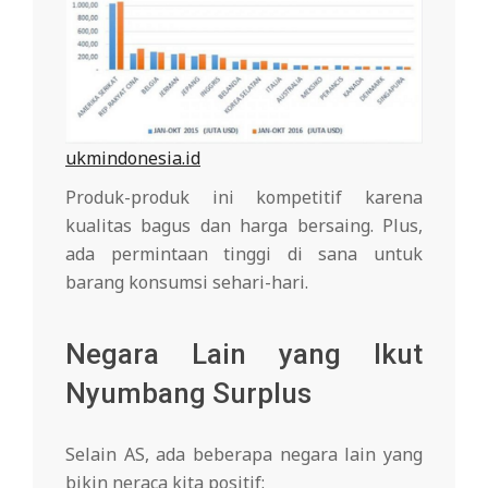
ukmindonesia.id
Produk-produk ini kompetitif karena
kualitas bagus dan harga bersaing. Plus,
ada permintaan tinggi di sana untuk
barang konsumsi sehari-hari.
Negara Lain yang Ikut
Nyumbang Surplus
Selain AS, ada beberapa negara lain yang
bikin neraca kita positif: