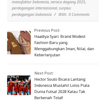
manufaktur Indonesia
,
neraca dagang 2025
,
perdagangan internasional
,
surplus
perdagangan Indonesia
With:
0 Comments
Previous Post:
Haadiya Syari: Brand Modest
Fashion Baru yang
Menggabungkan Iman, Nilai, dan
Keberlanjutan
Next Post:
Hector Souto Bicara Lantang:
Indonesia Mustahil Lolos Piala
Dunia Futsal 2028 Kalau Tak
Berbenah Total!