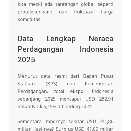
kita meski ada tantangan global seperti
proteksionisme dan fluktuasi harga
komoditas.
Data Lengkap Neraca
Perdagangan Indonesia
2025
Menurut data resmi dari Badan Pusat
Statistik (BPS) dan Kementerian
Perdagangan, total ekspor Indonesia
sepanjang 2025 mencapai USD 282,91
miliar. Naik 6,15% dibanding 2024!
Sementara impornya sekitar USD 241,86
miliar. Hasilnya? Surplus USD 41,05 miliar,