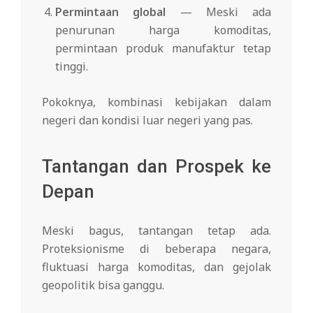
Permintaan global
— Meski ada
penurunan harga komoditas,
permintaan produk manufaktur tetap
tinggi.
Pokoknya, kombinasi kebijakan dalam
negeri dan kondisi luar negeri yang pas.
Tantangan dan Prospek ke
Depan
Meski bagus, tantangan tetap ada.
Proteksionisme di beberapa negara,
fluktuasi harga komoditas, dan gejolak
geopolitik bisa ganggu.