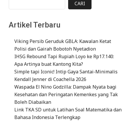
CARI
Artikel Terbaru
Viking Persib Geruduk GBLA: Kawalan Ketat
Polisi dan Gairah Bobotoh Nyetadion
IHSG Rebound Tapi Rupiah Loyo ke Rp17.140:
Apa Artinya buat Kantong Kita?
Simple tapi Iconic! Intip Gaya Santai-Minimalis
Kendall Jenner di Coachella 2026
Waspada El Nino Godzilla: Dampak Nyata bagi
Kesehatan dan Peringatan Kemenkes yang Tak
Boleh Diabaikan
Link TKA SD untuk Latihan Soal Matematika dan
Bahasa Indonesia Terlengkap