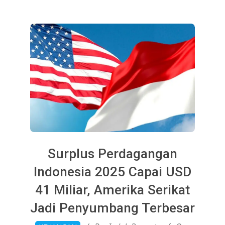
Surplus Perdagangan
Indonesia 2025 Capai USD
41 Miliar, Amerika Serikat
Jadi Penyumbang Terbesar
2026-