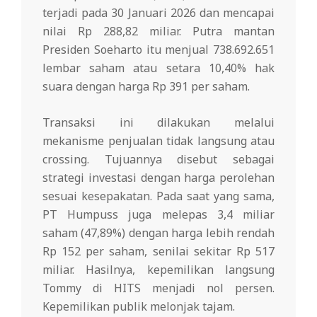
terjadi pada 30 Januari 2026 dan mencapai
nilai Rp 288,82 miliar. Putra mantan
Presiden Soeharto itu menjual 738.692.651
lembar saham atau setara 10,40% hak
suara dengan harga Rp 391 per saham.
Transaksi ini dilakukan melalui
mekanisme penjualan tidak langsung atau
crossing. Tujuannya disebut sebagai
strategi investasi dengan harga perolehan
sesuai kesepakatan. Pada saat yang sama,
PT Humpuss juga melepas 3,4 miliar
saham (47,89%) dengan harga lebih rendah
Rp 152 per saham, senilai sekitar Rp 517
miliar. Hasilnya, kepemilikan langsung
Tommy di HITS menjadi nol persen.
Kepemilikan publik melonjak tajam.