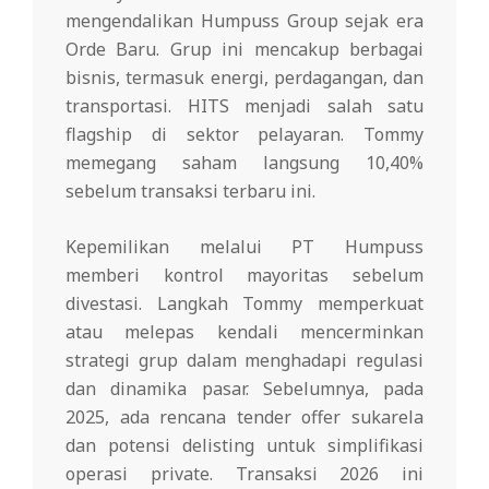
mengendalikan Humpuss Group sejak era
Orde Baru. Grup ini mencakup berbagai
bisnis, termasuk energi, perdagangan, dan
transportasi. HITS menjadi salah satu
flagship di sektor pelayaran. Tommy
memegang saham langsung 10,40%
sebelum transaksi terbaru ini.
Kepemilikan melalui PT Humpuss
memberi kontrol mayoritas sebelum
divestasi. Langkah Tommy memperkuat
atau melepas kendali mencerminkan
strategi grup dalam menghadapi regulasi
dan dinamika pasar. Sebelumnya, pada
2025, ada rencana tender offer sukarela
dan potensi delisting untuk simplifikasi
operasi private. Transaksi 2026 ini