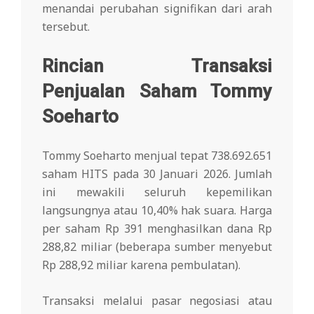
menandai perubahan signifikan dari arah
tersebut.
Rincian Transaksi
Penjualan Saham Tommy
Soeharto
Tommy Soeharto menjual tepat 738.692.651
saham HITS pada 30 Januari 2026. Jumlah
ini mewakili seluruh kepemilikan
langsungnya atau 10,40% hak suara. Harga
per saham Rp 391 menghasilkan dana Rp
288,82 miliar (beberapa sumber menyebut
Rp 288,92 miliar karena pembulatan).
Transaksi melalui pasar negosiasi atau