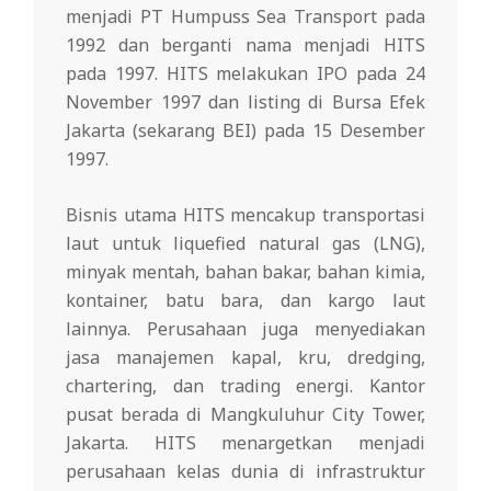
menjadi PT Humpuss Sea Transport pada
1992 dan berganti nama menjadi HITS
pada 1997. HITS melakukan IPO pada 24
November 1997 dan listing di Bursa Efek
Jakarta (sekarang BEI) pada 15 Desember
1997.
Bisnis utama HITS mencakup transportasi
laut untuk liquefied natural gas (LNG),
minyak mentah, bahan bakar, bahan kimia,
kontainer, batu bara, dan kargo laut
lainnya. Perusahaan juga menyediakan
jasa manajemen kapal, kru, dredging,
chartering, dan trading energi. Kantor
pusat berada di Mangkuluhur City Tower,
Jakarta. HITS menargetkan menjadi
perusahaan kelas dunia di infrastruktur