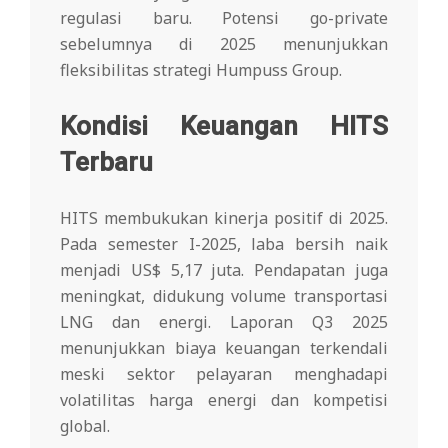
regulasi baru. Potensi go-private
sebelumnya di 2025 menunjukkan
fleksibilitas strategi Humpuss Group.
Kondisi Keuangan HITS
Terbaru
HITS membukukan kinerja positif di 2025.
Pada semester I-2025, laba bersih naik
menjadi US$ 5,17 juta. Pendapatan juga
meningkat, didukung volume transportasi
LNG dan energi. Laporan Q3 2025
menunjukkan biaya keuangan terkendali
meski sektor pelayaran menghadapi
volatilitas harga energi dan kompetisi
global.