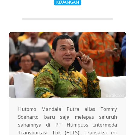
KEUANGAN
Hutomo Mandala Putra alias Tommy
Soeharto baru saja melepas seluruh
sahamnya di PT Humpuss Intermoda
Transportasi Tbk (HITS). Transaksi ini