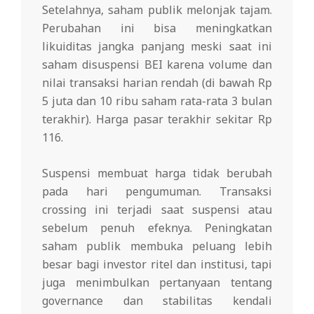
Setelahnya, saham publik melonjak tajam.
Perubahan ini bisa meningkatkan
likuiditas jangka panjang meski saat ini
saham disuspensi BEI karena volume dan
nilai transaksi harian rendah (di bawah Rp
5 juta dan 10 ribu saham rata-rata 3 bulan
terakhir). Harga pasar terakhir sekitar Rp
116.
Suspensi membuat harga tidak berubah
pada hari pengumuman. Transaksi
crossing ini terjadi saat suspensi atau
sebelum penuh efeknya. Peningkatan
saham publik membuka peluang lebih
besar bagi investor ritel dan institusi, tapi
juga menimbulkan pertanyaan tentang
governance dan stabilitas kendali