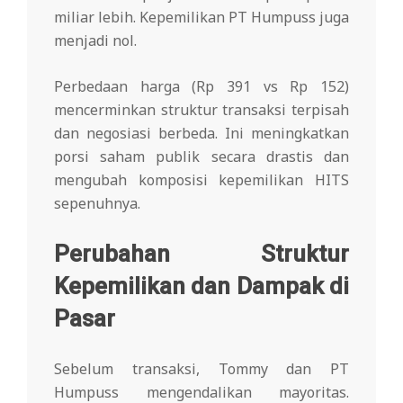
miliar lebih. Kepemilikan PT Humpuss juga
menjadi nol.
Perbedaan harga (Rp 391 vs Rp 152)
mencerminkan struktur transaksi terpisah
dan negosiasi berbeda. Ini meningkatkan
porsi saham publik secara drastis dan
mengubah komposisi kepemilikan HITS
sepenuhnya.
Perubahan Struktur
Kepemilikan dan Dampak di
Pasar
Sebelum transaksi, Tommy dan PT
Humpuss mengendalikan mayoritas.