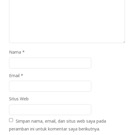
Nama
*
Email
*
Situs Web
Simpan nama, email, dan situs web saya pada
peramban ini untuk komentar saya berikutnya.