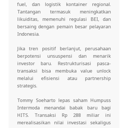
fuel, dan logistik kontainer regional.
Tantangan termasuk meningkatkan
likuiditas, memenuhi regulasi BEI, dan
bersaing dengan pemain besar pelayaran
Indonesia.
Jika tren positif berlanjut, perusahaan
berpotensi unsuspensi dan menarik
investor baru. Restrukturisasi pasca-
transaksi bisa membuka value unlock
melalui efisiensi atau partnership
strategis.
Tommy Soeharto lepas saham Humpuss
Intermoda menandai babak baru bagi
HITS. Transaksi Rp 288 miliar ini
merealisasikan nilai investasi sekaligus