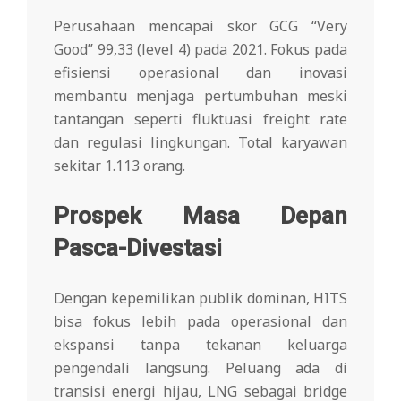
Perusahaan mencapai skor GCG “Very
Good” 99,33 (level 4) pada 2021. Fokus pada
efisiensi operasional dan inovasi
membantu menjaga pertumbuhan meski
tantangan seperti fluktuasi freight rate
dan regulasi lingkungan. Total karyawan
sekitar 1.113 orang.
Prospek Masa Depan
Pasca-Divestasi
Dengan kepemilikan publik dominan, HITS
bisa fokus lebih pada operasional dan
ekspansi tanpa tekanan keluarga
pengendali langsung. Peluang ada di
transisi energi hijau, LNG sebagai bridge