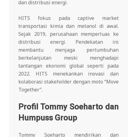
dan distribusi energi.
HITS fokus pada captive market
transportasi kimia dan metanol di awal.
Sejak 2019, perusahaan memperluas ke
distribusi energi. Pendekatan ini
membantu menjaga pertumbuhan
berkelanjutan meski menghadapi
tantangan ekonomi global seperti pada
2022. HITS menekankan inovasi dan
kolaborasi stakeholder dengan moto “Move
Together”.
Profil Tommy Soeharto dan
Humpuss Group
Tommy Soeharto mendirikan dan