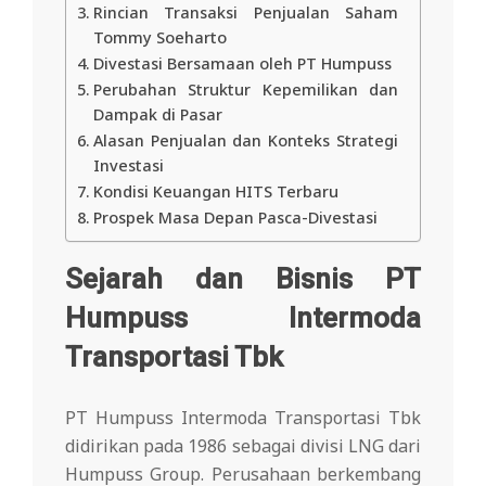
Rincian Transaksi Penjualan Saham
Tommy Soeharto
Divestasi Bersamaan oleh PT Humpuss
Perubahan Struktur Kepemilikan dan
Dampak di Pasar
Alasan Penjualan dan Konteks Strategi
Investasi
Kondisi Keuangan HITS Terbaru
Prospek Masa Depan Pasca-Divestasi
Sejarah dan Bisnis PT
Humpuss Intermoda
Transportasi Tbk
PT Humpuss Intermoda Transportasi Tbk
didirikan pada 1986 sebagai divisi LNG dari
Humpuss Group. Perusahaan berkembang