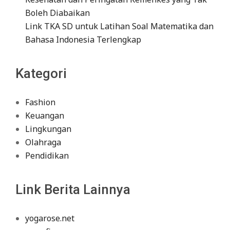
Boleh Diabaikan
Link TKA SD untuk Latihan Soal Matematika dan
Bahasa Indonesia Terlengkap
Kategori
Fashion
Keuangan
Lingkungan
Olahraga
Pendidikan
Link Berita Lainnya
yogarose.net