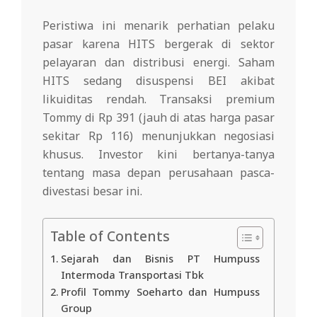
Peristiwa ini menarik perhatian pelaku
pasar karena HITS bergerak di sektor
pelayaran dan distribusi energi. Saham
HITS sedang disuspensi BEI akibat
likuiditas rendah. Transaksi premium
Tommy di Rp 391 (jauh di atas harga pasar
sekitar Rp 116) menunjukkan negosiasi
khusus. Investor kini bertanya-tanya
tentang masa depan perusahaan pasca-
divestasi besar ini.
Table of Contents
Sejarah dan Bisnis PT Humpuss
Intermoda Transportasi Tbk
Profil Tommy Soeharto dan Humpuss
Group