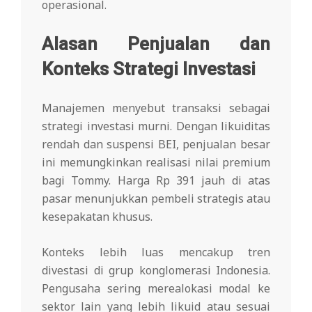
operasional.
Alasan Penjualan dan
Konteks Strategi Investasi
Manajemen menyebut transaksi sebagai
strategi investasi murni. Dengan likuiditas
rendah dan suspensi BEI, penjualan besar
ini memungkinkan realisasi nilai premium
bagi Tommy. Harga Rp 391 jauh di atas
pasar menunjukkan pembeli strategis atau
kesepakatan khusus.
Konteks lebih luas mencakup tren
divestasi di grup konglomerasi Indonesia.
Pengusaha sering merealokasi modal ke
sektor lain yang lebih likuid atau sesuai