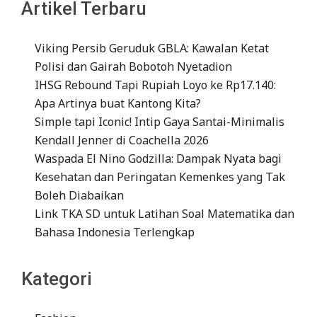
Artikel Terbaru
Viking Persib Geruduk GBLA: Kawalan Ketat
Polisi dan Gairah Bobotoh Nyetadion
IHSG Rebound Tapi Rupiah Loyo ke Rp17.140:
Apa Artinya buat Kantong Kita?
Simple tapi Iconic! Intip Gaya Santai-Minimalis
Kendall Jenner di Coachella 2026
Waspada El Nino Godzilla: Dampak Nyata bagi
Kesehatan dan Peringatan Kemenkes yang Tak
Boleh Diabaikan
Link TKA SD untuk Latihan Soal Matematika dan
Bahasa Indonesia Terlengkap
Kategori