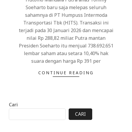
Soeharto baru saja melepas seluruh
sahamnya di PT Humpuss Intermoda
Transportasi Tbk (HITS). Transaksi ini
terjadi pada 30 Januari 2026 dan mencapai
nilai Rp 288,82 miliar. Putra mantan
Presiden Soeharto itu menjual 738.692.651
lembar saham atau setara 10,40% hak
suara dengan harga Rp 391 per
CONTINUE READING
Cari
CARI