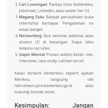
Cari Lowongan
: Pantau situs Kemenkeu,
Jobstreet, LinkedIn, atau career fair UI.
Magang Dulu
: Banyak perusahaan buka
internship berbayar. Pengalaman ini
emas banget.
Networking
: Ikut seminar, webinar, atau
alumni UI di keuangan. Siapa tahu
ketemu recruiter.
Siapin Mental
: Proses seleksi ketat—tes,
interview, case study. Latihan terus!
Kalau tertarik Kemenkeu seperti ajakan
Menkeu, langsung cek
rekrutmen.cpns.kemenkeu.go.id atau
hubungi kontak resmi.
Kesimpulan: Jangan