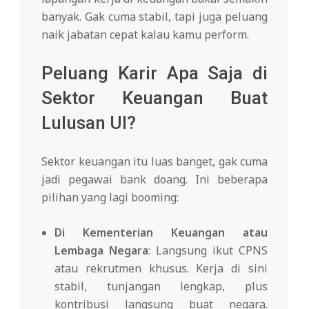
banyak. Gak cuma stabil, tapi juga peluang
naik jabatan cepat kalau kamu perform.
Peluang Karir Apa Saja di
Sektor Keuangan Buat
Lulusan UI?
Sektor keuangan itu luas banget, gak cuma
jadi pegawai bank doang. Ini beberapa
pilihan yang lagi booming:
Di Kementerian Keuangan atau
Lembaga Negara
: Langsung ikut CPNS
atau rekrutmen khusus. Kerja di sini
stabil, tunjangan lengkap, plus
kontribusi langsung buat negara.