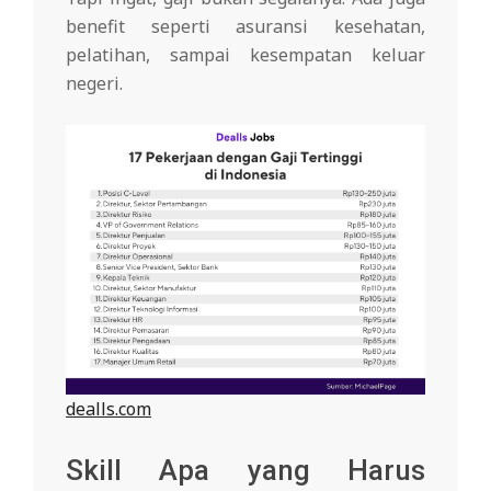
benefit seperti asuransi kesehatan,
pelatihan, sampai kesempatan keluar
negeri.
dealls.com
Skill Apa yang Harus