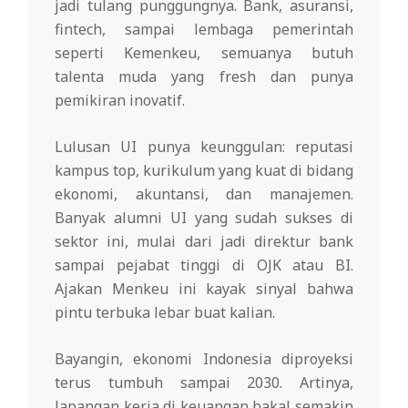
jadi tulang punggungnya. Bank, asuransi,
fintech, sampai lembaga pemerintah
seperti Kemenkeu, semuanya butuh
talenta muda yang fresh dan punya
pemikiran inovatif.
Lulusan UI punya keunggulan: reputasi
kampus top, kurikulum yang kuat di bidang
ekonomi, akuntansi, dan manajemen.
Banyak alumni UI yang sudah sukses di
sektor ini, mulai dari jadi direktur bank
sampai pejabat tinggi di OJK atau BI.
Ajakan Menkeu ini kayak sinyal bahwa
pintu terbuka lebar buat kalian.
Bayangin, ekonomi Indonesia diproyeksi
terus tumbuh sampai 2030. Artinya,
lapangan kerja di keuangan bakal semakin