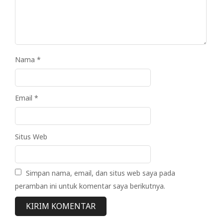
Nama
*
Email
*
Situs Web
Simpan nama, email, dan situs web saya pada
peramban ini untuk komentar saya berikutnya.