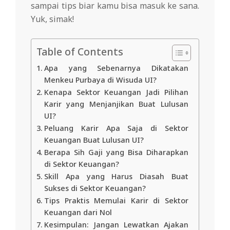
sampai tips biar kamu bisa masuk ke sana.
Yuk, simak!
Table of Contents
Apa yang Sebenarnya Dikatakan
Menkeu Purbaya di Wisuda UI?
Kenapa Sektor Keuangan Jadi Pilihan
Karir yang Menjanjikan Buat Lulusan
UI?
Peluang Karir Apa Saja di Sektor
Keuangan Buat Lulusan UI?
Berapa Sih Gaji yang Bisa Diharapkan
di Sektor Keuangan?
Skill Apa yang Harus Diasah Buat
Sukses di Sektor Keuangan?
Tips Praktis Memulai Karir di Sektor
Keuangan dari Nol
Kesimpulan: Jangan Lewatkan Ajakan