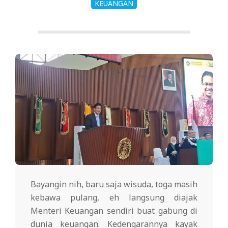
KEUANGAN
Bayangin nih, baru saja wisuda, toga masih
kebawa pulang, eh langsung diajak
Menteri Keuangan sendiri buat gabung di
dunia keuangan. Kedengarannya kayak