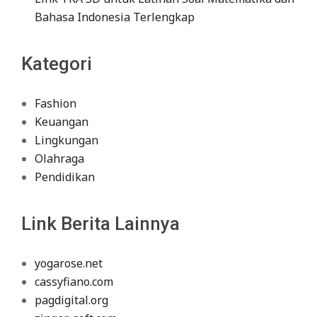
Bahasa Indonesia Terlengkap
Kategori
Fashion
Keuangan
Lingkungan
Olahraga
Pendidikan
Link Berita Lainnya
yogarose.net
cassyfiano.com
pagdigital.org