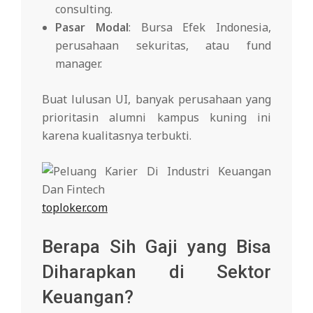
consulting.
Pasar Modal
: Bursa Efek Indonesia,
perusahaan sekuritas, atau fund
manager.
Buat lulusan UI, banyak perusahaan yang
prioritasin alumni kampus kuning ini
karena kualitasnya terbukti.
toploker.com
Berapa Sih Gaji yang Bisa
Diharapkan di Sektor
Keuangan?