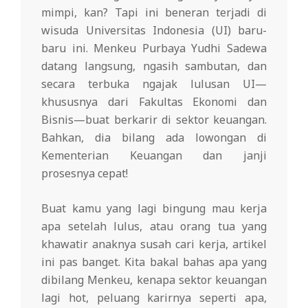
mimpi, kan? Tapi ini beneran terjadi di
wisuda Universitas Indonesia (UI) baru-
baru ini. Menkeu Purbaya Yudhi Sadewa
datang langsung, ngasih sambutan, dan
secara terbuka ngajak lulusan UI—
khususnya dari Fakultas Ekonomi dan
Bisnis—buat berkarir di sektor keuangan.
Bahkan, dia bilang ada lowongan di
Kementerian Keuangan dan janji
prosesnya cepat!
Buat kamu yang lagi bingung mau kerja
apa setelah lulus, atau orang tua yang
khawatir anaknya susah cari kerja, artikel
ini pas banget. Kita bakal bahas apa yang
dibilang Menkeu, kenapa sektor keuangan
lagi hot, peluang karirnya seperti apa,