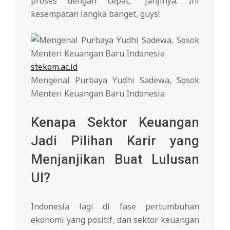
proses dengan cepat,” janjinya. Ini
kesempatan langka banget, guys!
stekom.ac.id
Mengenal Purbaya Yudhi Sadewa, Sosok
Menteri Keuangan Baru Indonesia
Kenapa Sektor Keuangan
Jadi Pilihan Karir yang
Menjanjikan Buat Lulusan
UI?
Indonesia lagi di fase pertumbuhan
ekonomi yang positif, dan sektor keuangan