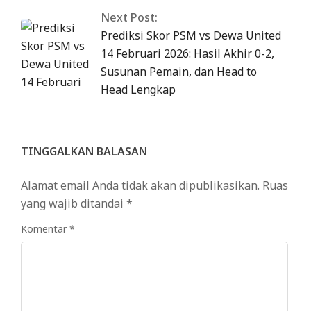
Next Post:
Prediksi Skor PSM vs Dewa United
14 Februari 2026: Hasil Akhir 0-2,
Susunan Pemain, dan Head to
Head Lengkap
TINGGALKAN BALASAN
Alamat email Anda tidak akan dipublikasikan.
Ruas
yang wajib ditandai
*
Komentar
*