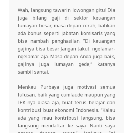
Wah, langsung tawarin lowongan gitu! Dia
juga bilang gaji di sektor keuangan
lumayan besar, masa depan cerah, bahkan
ada bonus seperti jabatan komisaris yang
bisa nambah penghasilan. “Di keuangan
gajinya bisa besar. Jangan takut, ngelamar-
ngelamar aja. Masa depan Anda juga baik,
gajinya juga lumayan gede,” katanya
sambil santai.
Menkeu Purbaya juga motivasi semua
lulusan, baik yang cumlaude maupun yang
IPK-nya biasa aja, buat terus belajar dan
kontribusi buat ekonomi Indonesia. “Kalau
ada yang mau kontribusi langsung, bisa
langsung mendaftar ke saya. Nanti saya