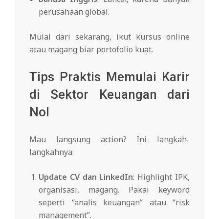
perusahaan global.
Mulai dari sekarang, ikut kursus online
atau magang biar portofolio kuat.
Tips Praktis Memulai Karir
di Sektor Keuangan dari
Nol
Mau langsung action? Ini langkah-
langkahnya:
Update CV dan LinkedIn
: Highlight IPK,
organisasi, magang. Pakai keyword
seperti “analis keuangan” atau “risk
management”.