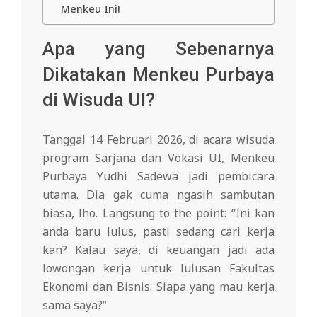
Menkeu Ini!
Apa yang Sebenarnya
Dikatakan Menkeu Purbaya
di Wisuda UI?
Tanggal 14 Februari 2026, di acara wisuda
program Sarjana dan Vokasi UI, Menkeu
Purbaya Yudhi Sadewa jadi pembicara
utama. Dia gak cuma ngasih sambutan
biasa, lho. Langsung to the point: “Ini kan
anda baru lulus, pasti sedang cari kerja
kan? Kalau saya, di keuangan jadi ada
lowongan kerja untuk lulusan Fakultas
Ekonomi dan Bisnis. Siapa yang mau kerja
sama saya?”