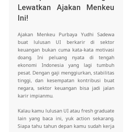
Lewatkan Ajakan Menkeu
Ini!
Ajakan Menkeu Purbaya Yudhi Sadewa
buat lulusan UI berkarir di sektor
keuangan bukan cuma kata-kata motivasi
doang. Ini peluang nyata di tengah
ekonomi Indonesia yang lagi tumbuh
pesat. Dengan gaji menggiurkan, stabilitas
tinggi, dan kesempatan kontribusi buat
negara, sektor keuangan bisa jadi jalan
karir impianmu.
Kalau kamu lulusan UI atau fresh graduate
lain yang baca ini, yuk action sekarang.
Siapa tahu tahun depan kamu sudah kerja