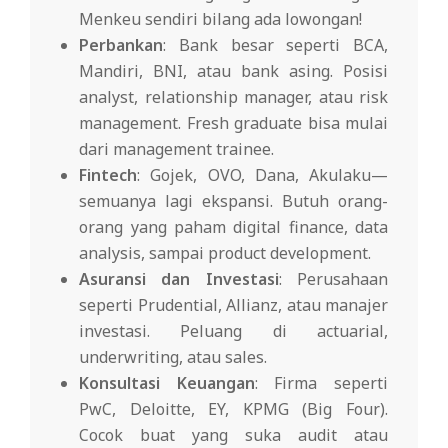
Menkeu sendiri bilang ada lowongan!
Perbankan
: Bank besar seperti BCA,
Mandiri, BNI, atau bank asing. Posisi
analyst, relationship manager, atau risk
management. Fresh graduate bisa mulai
dari management trainee.
Fintech
: Gojek, OVO, Dana, Akulaku—
semuanya lagi ekspansi. Butuh orang-
orang yang paham digital finance, data
analysis, sampai product development.
Asuransi dan Investasi
: Perusahaan
seperti Prudential, Allianz, atau manajer
investasi. Peluang di actuarial,
underwriting, atau sales.
Konsultasi Keuangan
: Firma seperti
PwC, Deloitte, EY, KPMG (Big Four).
Cocok buat yang suka audit atau