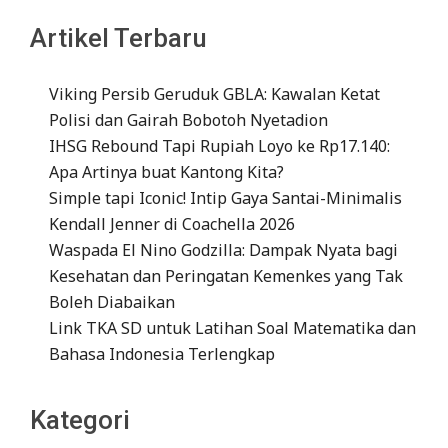
Artikel Terbaru
Viking Persib Geruduk GBLA: Kawalan Ketat
Polisi dan Gairah Bobotoh Nyetadion
IHSG Rebound Tapi Rupiah Loyo ke Rp17.140:
Apa Artinya buat Kantong Kita?
Simple tapi Iconic! Intip Gaya Santai-Minimalis
Kendall Jenner di Coachella 2026
Waspada El Nino Godzilla: Dampak Nyata bagi
Kesehatan dan Peringatan Kemenkes yang Tak
Boleh Diabaikan
Link TKA SD untuk Latihan Soal Matematika dan
Bahasa Indonesia Terlengkap
Kategori