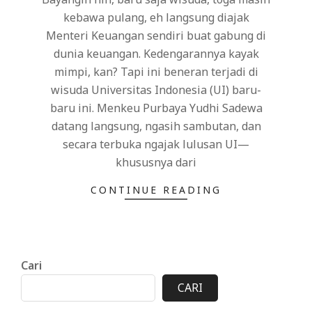
kebawa pulang, eh langsung diajak
Menteri Keuangan sendiri buat gabung di
dunia keuangan. Kedengarannya kayak
mimpi, kan? Tapi ini beneran terjadi di
wisuda Universitas Indonesia (UI) baru-
baru ini. Menkeu Purbaya Yudhi Sadewa
datang langsung, ngasih sambutan, dan
secara terbuka ngajak lulusan UI—
khususnya dari
CONTINUE READING
Cari
CARI