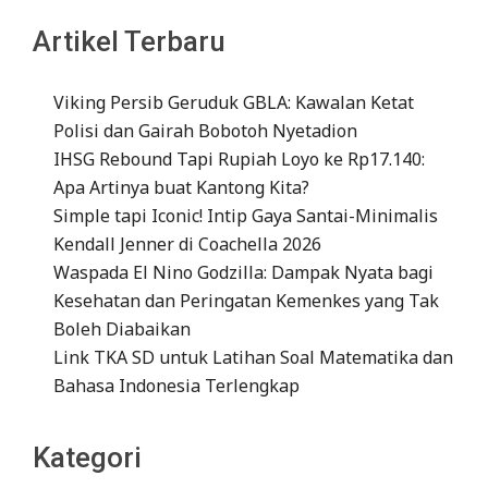
Artikel Terbaru
Viking Persib Geruduk GBLA: Kawalan Ketat
Polisi dan Gairah Bobotoh Nyetadion
IHSG Rebound Tapi Rupiah Loyo ke Rp17.140:
Apa Artinya buat Kantong Kita?
Simple tapi Iconic! Intip Gaya Santai-Minimalis
Kendall Jenner di Coachella 2026
Waspada El Nino Godzilla: Dampak Nyata bagi
Kesehatan dan Peringatan Kemenkes yang Tak
Boleh Diabaikan
Link TKA SD untuk Latihan Soal Matematika dan
Bahasa Indonesia Terlengkap
Kategori