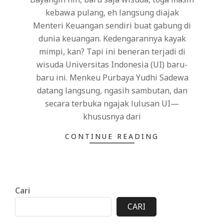
kebawa pulang, eh langsung diajak
Menteri Keuangan sendiri buat gabung di
dunia keuangan. Kedengarannya kayak
mimpi, kan? Tapi ini beneran terjadi di
wisuda Universitas Indonesia (UI) baru-
baru ini. Menkeu Purbaya Yudhi Sadewa
datang langsung, ngasih sambutan, dan
secara terbuka ngajak lulusan UI—
khususnya dari
CONTINUE READING
Cari
CARI