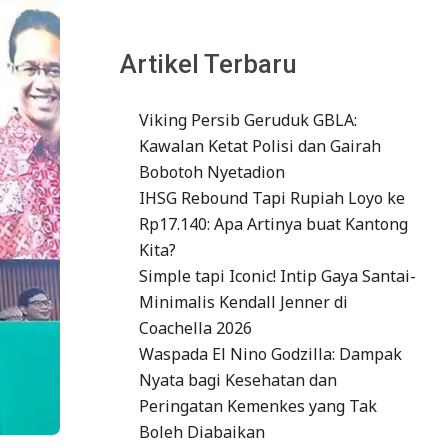
Artikel Terbaru
Viking Persib Geruduk GBLA:
Kawalan Ketat Polisi dan Gairah
Bobotoh Nyetadion
IHSG Rebound Tapi Rupiah Loyo ke
Rp17.140: Apa Artinya buat Kantong
Kita?
Simple tapi Iconic! Intip Gaya Santai-
Minimalis Kendall Jenner di
Coachella 2026
Waspada El Nino Godzilla: Dampak
Nyata bagi Kesehatan dan
Peringatan Kemenkes yang Tak
Boleh Diabaikan