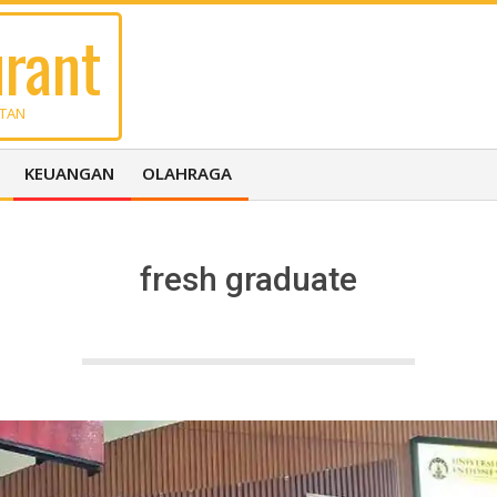
rant
UTAN
KEUANGAN
OLAHRAGA
fresh graduate