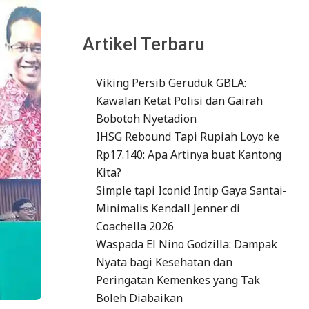
Artikel Terbaru
Viking Persib Geruduk GBLA:
Kawalan Ketat Polisi dan Gairah
Bobotoh Nyetadion
IHSG Rebound Tapi Rupiah Loyo ke
Rp17.140: Apa Artinya buat Kantong
Kita?
Simple tapi Iconic! Intip Gaya Santai-
Minimalis Kendall Jenner di
Coachella 2026
Waspada El Nino Godzilla: Dampak
Nyata bagi Kesehatan dan
Peringatan Kemenkes yang Tak
Boleh Diabaikan