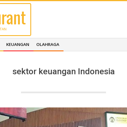
rant
UTAN
KEUANGAN
OLAHRAGA
sektor keuangan Indonesia