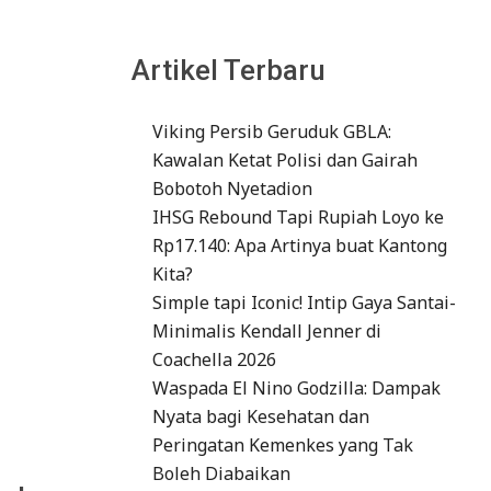
Artikel Terbaru
Viking Persib Geruduk GBLA:
Kawalan Ketat Polisi dan Gairah
Bobotoh Nyetadion
IHSG Rebound Tapi Rupiah Loyo ke
Rp17.140: Apa Artinya buat Kantong
Kita?
Simple tapi Iconic! Intip Gaya Santai-
Minimalis Kendall Jenner di
Coachella 2026
Waspada El Nino Godzilla: Dampak
Nyata bagi Kesehatan dan
Peringatan Kemenkes yang Tak
Boleh Diabaikan