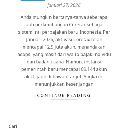
01-
Januari 27, 2026
27
Anda mungkin bertanya-tanya seberapa
jauh perkembangan Coretax sebagai
sistem inti perpajakan baru Indonesia. Per
Januari 2026, aktivasi Coretax telah
mencapai 12,5 juta akun, menandakan
adopsi yang masif dari wajib pajak individu
dan badan usaha. Namun, instansi
pemerintah baru mencapai 89.144 akun
aktif, jauh di bawah target. Angka ini
menunjukkan kesenjangan
CONTINUE READING
Cari