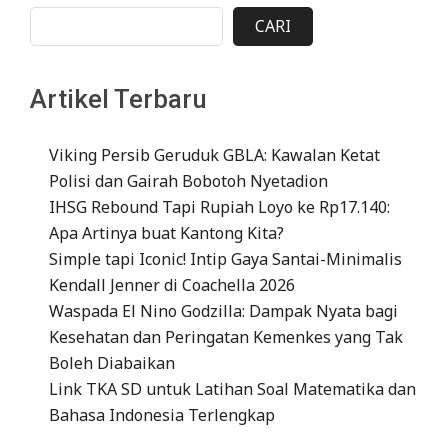
CARI
Artikel Terbaru
Viking Persib Geruduk GBLA: Kawalan Ketat
Polisi dan Gairah Bobotoh Nyetadion
IHSG Rebound Tapi Rupiah Loyo ke Rp17.140:
Apa Artinya buat Kantong Kita?
Simple tapi Iconic! Intip Gaya Santai-Minimalis
Kendall Jenner di Coachella 2026
Waspada El Nino Godzilla: Dampak Nyata bagi
Kesehatan dan Peringatan Kemenkes yang Tak
Boleh Diabaikan
Link TKA SD untuk Latihan Soal Matematika dan
Bahasa Indonesia Terlengkap