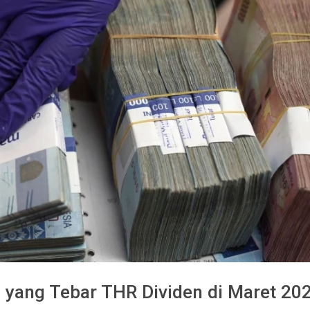
n yang Tebar THR Dividen di Maret 20