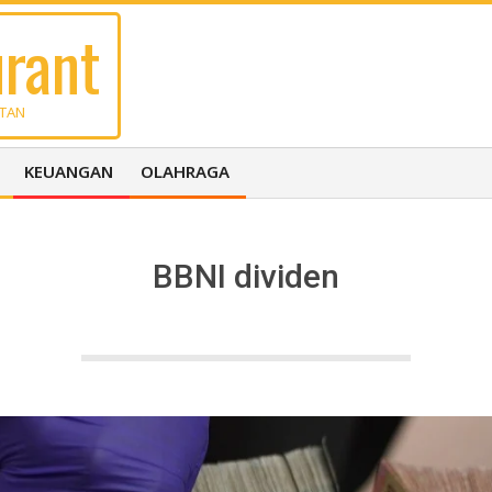
rant
UTAN
KEUANGAN
OLAHRAGA
BBNI dividen