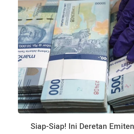
Siap-Siap! Ini Deretan Emite