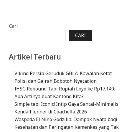
Cari
CARI
Artikel Terbaru
Viking Persib Geruduk GBLA: Kawalan Ketat
Polisi dan Gairah Bobotoh Nyetadion
IHSG Rebound Tapi Rupiah Loyo ke Rp17.140:
Apa Artinya buat Kantong Kita?
Simple tapi Iconic! Intip Gaya Santai-Minimalis
Kendall Jenner di Coachella 2026
Waspada El Nino Godzilla: Dampak Nyata bagi
Kesehatan dan Peringatan Kemenkes yang Tak