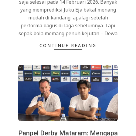
saja selesai pada 14 Februari 2026. Banyak
yang memprediksi Juku Eja bakal menang
mudah di kandang, apalagi setelah
performa bagus di laga sebelumnya. Tapi
sepak bola memang penuh kejutan – Dewa
CONTINUE READING
Panpel Derby Mataram: Mengapa