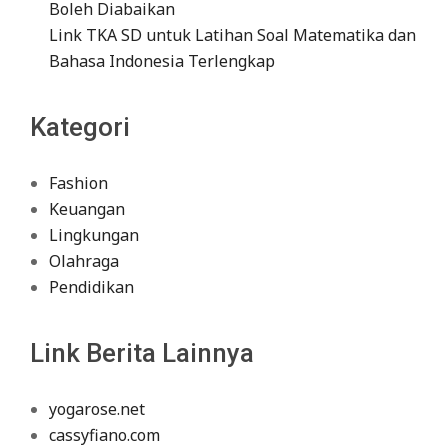
Boleh Diabaikan
Link TKA SD untuk Latihan Soal Matematika dan
Bahasa Indonesia Terlengkap
Kategori
Fashion
Keuangan
Lingkungan
Olahraga
Pendidikan
Link Berita Lainnya
yogarose.net
cassyfiano.com