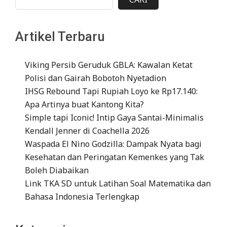
Artikel Terbaru
Viking Persib Geruduk GBLA: Kawalan Ketat
Polisi dan Gairah Bobotoh Nyetadion
IHSG Rebound Tapi Rupiah Loyo ke Rp17.140:
Apa Artinya buat Kantong Kita?
Simple tapi Iconic! Intip Gaya Santai-Minimalis
Kendall Jenner di Coachella 2026
Waspada El Nino Godzilla: Dampak Nyata bagi
Kesehatan dan Peringatan Kemenkes yang Tak
Boleh Diabaikan
Link TKA SD untuk Latihan Soal Matematika dan
Bahasa Indonesia Terlengkap