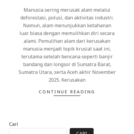
05
Manusia sering merusak alam melalui
deforestasi, polusi, dan aktivitas industri.
Namun, alam menunjukkan ketahanan
luar biasa dengan memulihkan diri secara
alami. Pemulihan alam dari kerusakan
manusia menjadi topik krusial saat ini,
terutama setelah bencana seperti banjir
bandang dan longsor di Sumatra Barat,
Sumatra Utara, serta Aceh akhir November
2025. Kerusakan
CONTINUE READING
Cari
CARI