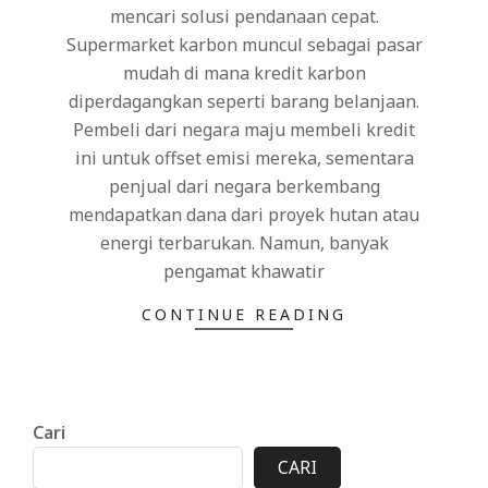
mencari solusi pendanaan cepat.
Supermarket karbon muncul sebagai pasar
mudah di mana kredit karbon
diperdagangkan seperti barang belanjaan.
Pembeli dari negara maju membeli kredit
ini untuk offset emisi mereka, sementara
penjual dari negara berkembang
mendapatkan dana dari proyek hutan atau
energi terbarukan. Namun, banyak
pengamat khawatir
CONTINUE READING
Cari
CARI