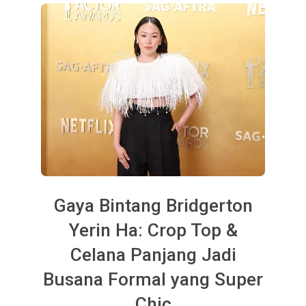
Gaya Bintang Bridgerton
Yerin Ha: Crop Top &
Celana Panjang Jadi
Busana Formal yang Super
Chic