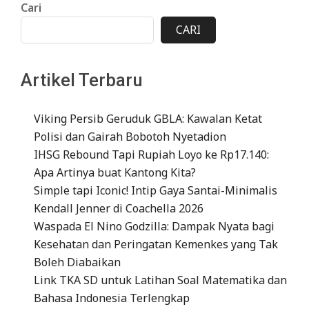
Cari
CARI
Artikel Terbaru
Viking Persib Geruduk GBLA: Kawalan Ketat
Polisi dan Gairah Bobotoh Nyetadion
IHSG Rebound Tapi Rupiah Loyo ke Rp17.140:
Apa Artinya buat Kantong Kita?
Simple tapi Iconic! Intip Gaya Santai-Minimalis
Kendall Jenner di Coachella 2026
Waspada El Nino Godzilla: Dampak Nyata bagi
Kesehatan dan Peringatan Kemenkes yang Tak
Boleh Diabaikan
Link TKA SD untuk Latihan Soal Matematika dan
Bahasa Indonesia Terlengkap