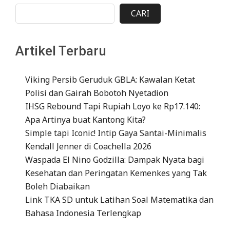
CARI
Artikel Terbaru
Viking Persib Geruduk GBLA: Kawalan Ketat
Polisi dan Gairah Bobotoh Nyetadion
IHSG Rebound Tapi Rupiah Loyo ke Rp17.140:
Apa Artinya buat Kantong Kita?
Simple tapi Iconic! Intip Gaya Santai-Minimalis
Kendall Jenner di Coachella 2026
Waspada El Nino Godzilla: Dampak Nyata bagi
Kesehatan dan Peringatan Kemenkes yang Tak
Boleh Diabaikan
Link TKA SD untuk Latihan Soal Matematika dan
Bahasa Indonesia Terlengkap