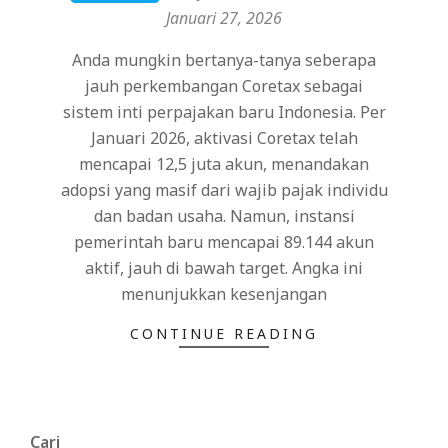
01-
Januari 27, 2026
27
Anda mungkin bertanya-tanya seberapa
jauh perkembangan Coretax sebagai
sistem inti perpajakan baru Indonesia. Per
Januari 2026, aktivasi Coretax telah
mencapai 12,5 juta akun, menandakan
adopsi yang masif dari wajib pajak individu
dan badan usaha. Namun, instansi
pemerintah baru mencapai 89.144 akun
aktif, jauh di bawah target. Angka ini
menunjukkan kesenjangan
CONTINUE READING
Cari