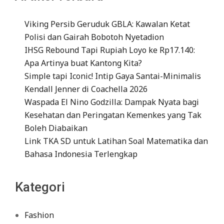
Viking Persib Geruduk GBLA: Kawalan Ketat
Polisi dan Gairah Bobotoh Nyetadion
IHSG Rebound Tapi Rupiah Loyo ke Rp17.140:
Apa Artinya buat Kantong Kita?
Simple tapi Iconic! Intip Gaya Santai-Minimalis
Kendall Jenner di Coachella 2026
Waspada El Nino Godzilla: Dampak Nyata bagi
Kesehatan dan Peringatan Kemenkes yang Tak
Boleh Diabaikan
Link TKA SD untuk Latihan Soal Matematika dan
Bahasa Indonesia Terlengkap
Kategori
Fashion