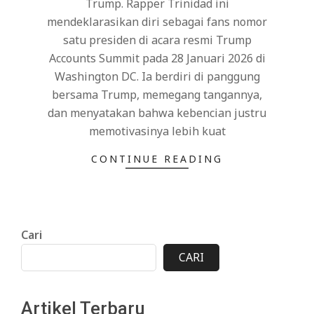
Trump. Rapper Trinidad ini
mendeklarasikan diri sebagai fans nomor
satu presiden di acara resmi Trump
Accounts Summit pada 28 Januari 2026 di
Washington DC. Ia berdiri di panggung
bersama Trump, memegang tangannya,
dan menyatakan bahwa kebencian justru
memotivasinya lebih kuat
CONTINUE READING
Cari
CARI
Artikel Terbaru