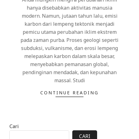
hanya disebabkan aktivitas manusia
modern. Namun, jutaan tahun lalu, emisi
karbon dari lempeng tektonik menjadi
pemicu utama perubahan iklim ekstrem
pada zaman purba. Proses geologi seperti
subduksi, vulkanisme, dan erosi lempeng
melepaskan karbon dalam skala besar,
menyebabkan pemanasan global,
pendinginan mendadak, dan kepunahan
massal. Studi
CONTINUE READING
Cari
CARI