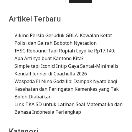
Artikel Terbaru
Viking Persib Geruduk GBLA: Kawalan Ketat
Polisi dan Gairah Bobotoh Nyetadion
IHSG Rebound Tapi Rupiah Loyo ke Rp17.140:
Apa Artinya buat Kantong Kita?
Simple tapi Iconic! Intip Gaya Santai-Minimalis
Kendall Jenner di Coachella 2026
Waspada El Nino Godzilla: Dampak Nyata bagi
Kesehatan dan Peringatan Kemenkes yang Tak
Boleh Diabaikan
Link TKA SD untuk Latihan Soal Matematika dan
Bahasa Indonesia Terlengkap
Kategori