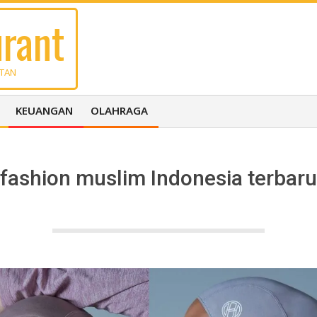
rant
UTAN
KEUANGAN
OLAHRAGA
fashion muslim Indonesia terbaru