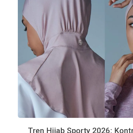
Tren Hijab Sporty 2026: Kont