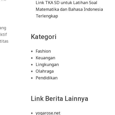
Link TKA SD untuk Latihan Soal
Matematika dan Bahasa Indonesia
Terlengkap
ang
ktif
Kategori
titas
Fashion
Keuangan
Lingkungan
Olahraga
Pendidikan
Link Berita Lainnya
yogarose.net