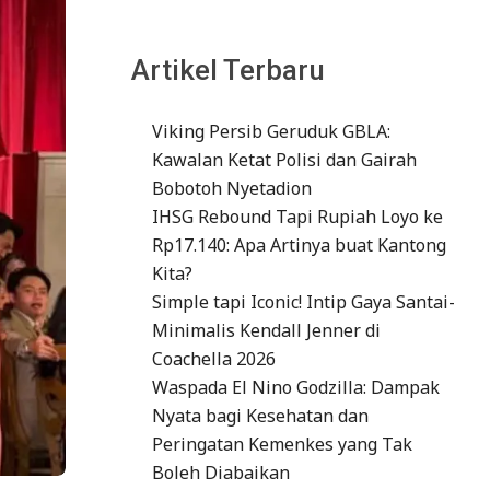
Artikel Terbaru
Viking Persib Geruduk GBLA:
Kawalan Ketat Polisi dan Gairah
Bobotoh Nyetadion
IHSG Rebound Tapi Rupiah Loyo ke
Rp17.140: Apa Artinya buat Kantong
Kita?
Simple tapi Iconic! Intip Gaya Santai-
Minimalis Kendall Jenner di
Coachella 2026
Waspada El Nino Godzilla: Dampak
Nyata bagi Kesehatan dan
Peringatan Kemenkes yang Tak
Boleh Diabaikan