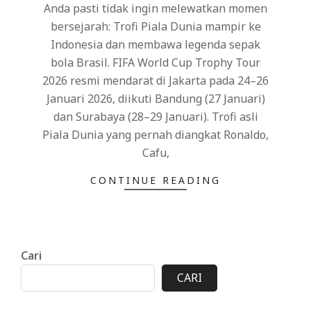
Anda pasti tidak ingin melewatkan momen
bersejarah: Trofi Piala Dunia mampir ke
Indonesia dan membawa legenda sepak
bola Brasil. FIFA World Cup Trophy Tour
2026 resmi mendarat di Jakarta pada 24–26
Januari 2026, diikuti Bandung (27 Januari)
dan Surabaya (28–29 Januari). Trofi asli
Piala Dunia yang pernah diangkat Ronaldo,
Cafu,
CONTINUE READING
Cari
CARI