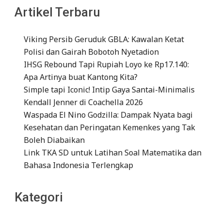
Artikel Terbaru
Viking Persib Geruduk GBLA: Kawalan Ketat
Polisi dan Gairah Bobotoh Nyetadion
IHSG Rebound Tapi Rupiah Loyo ke Rp17.140:
Apa Artinya buat Kantong Kita?
Simple tapi Iconic! Intip Gaya Santai-Minimalis
Kendall Jenner di Coachella 2026
Waspada El Nino Godzilla: Dampak Nyata bagi
Kesehatan dan Peringatan Kemenkes yang Tak
Boleh Diabaikan
Link TKA SD untuk Latihan Soal Matematika dan
Bahasa Indonesia Terlengkap
Kategori