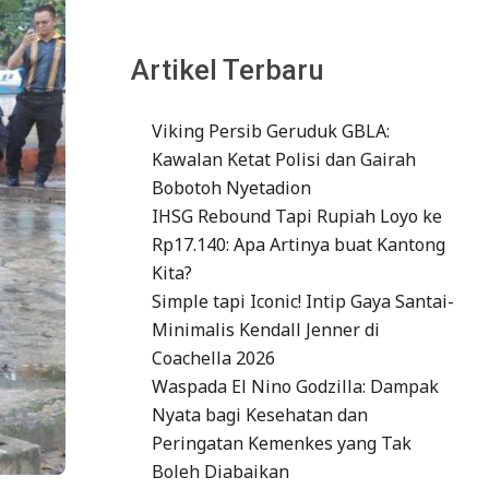
Artikel Terbaru
Viking Persib Geruduk GBLA:
Kawalan Ketat Polisi dan Gairah
Bobotoh Nyetadion
IHSG Rebound Tapi Rupiah Loyo ke
Rp17.140: Apa Artinya buat Kantong
Kita?
Simple tapi Iconic! Intip Gaya Santai-
Minimalis Kendall Jenner di
Coachella 2026
Waspada El Nino Godzilla: Dampak
Nyata bagi Kesehatan dan
Peringatan Kemenkes yang Tak
Boleh Diabaikan