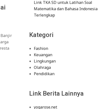
Link TKA SD untuk Latihan Soal
ai
Matematika dan Bahasa Indonesia
Terlengkap
Kategori
 Banjir
warga
resta
Fashion
Keuangan
Lingkungan
Olahraga
Pendidikan
Link Berita Lainnya
yogarose.net