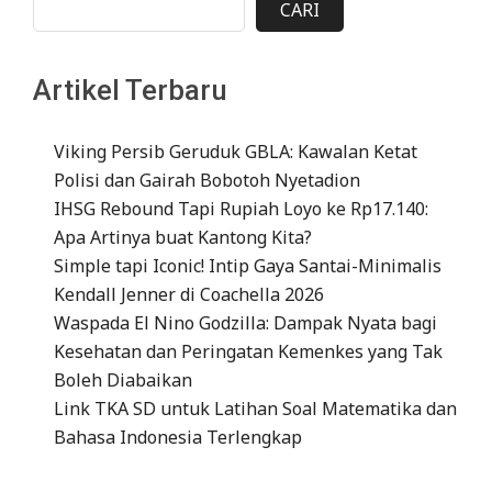
CARI
Artikel Terbaru
Viking Persib Geruduk GBLA: Kawalan Ketat
Polisi dan Gairah Bobotoh Nyetadion
IHSG Rebound Tapi Rupiah Loyo ke Rp17.140:
Apa Artinya buat Kantong Kita?
Simple tapi Iconic! Intip Gaya Santai-Minimalis
Kendall Jenner di Coachella 2026
Waspada El Nino Godzilla: Dampak Nyata bagi
Kesehatan dan Peringatan Kemenkes yang Tak
Boleh Diabaikan
Link TKA SD untuk Latihan Soal Matematika dan
Bahasa Indonesia Terlengkap