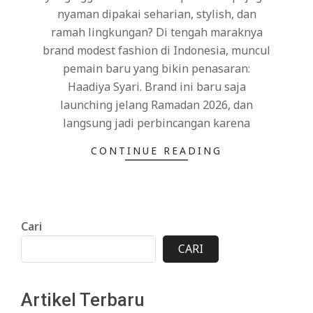
nyaman dipakai seharian, stylish, dan
ramah lingkungan? Di tengah maraknya
brand modest fashion di Indonesia, muncul
pemain baru yang bikin penasaran:
Haadiya Syari. Brand ini baru saja
launching jelang Ramadan 2026, dan
langsung jadi perbincangan karena
CONTINUE READING
Cari
CARI
Artikel Terbaru