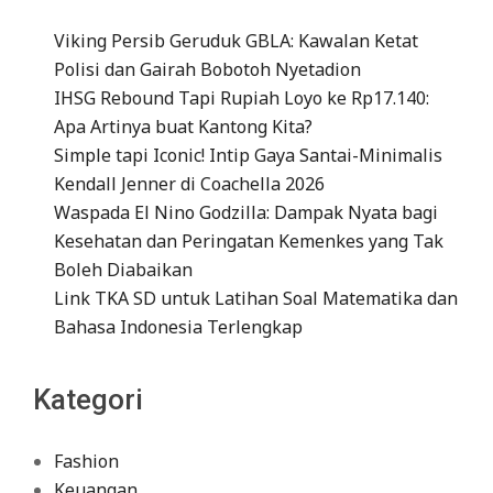
Viking Persib Geruduk GBLA: Kawalan Ketat
Polisi dan Gairah Bobotoh Nyetadion
IHSG Rebound Tapi Rupiah Loyo ke Rp17.140:
Apa Artinya buat Kantong Kita?
Simple tapi Iconic! Intip Gaya Santai-Minimalis
Kendall Jenner di Coachella 2026
Waspada El Nino Godzilla: Dampak Nyata bagi
Kesehatan dan Peringatan Kemenkes yang Tak
Boleh Diabaikan
Link TKA SD untuk Latihan Soal Matematika dan
Bahasa Indonesia Terlengkap
Kategori
Fashion
Keuangan