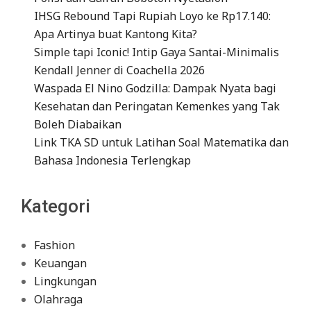
IHSG Rebound Tapi Rupiah Loyo ke Rp17.140:
Apa Artinya buat Kantong Kita?
Simple tapi Iconic! Intip Gaya Santai-Minimalis
Kendall Jenner di Coachella 2026
Waspada El Nino Godzilla: Dampak Nyata bagi
Kesehatan dan Peringatan Kemenkes yang Tak
Boleh Diabaikan
Link TKA SD untuk Latihan Soal Matematika dan
Bahasa Indonesia Terlengkap
Kategori
Fashion
Keuangan
Lingkungan
Olahraga