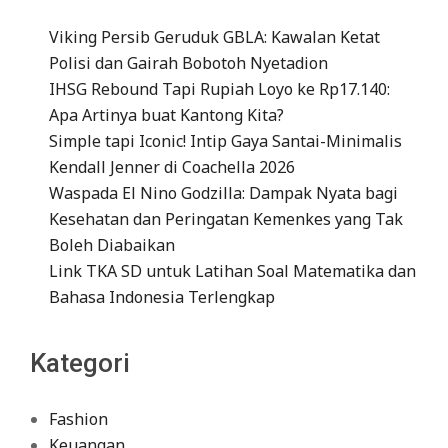
Viking Persib Geruduk GBLA: Kawalan Ketat
Polisi dan Gairah Bobotoh Nyetadion
IHSG Rebound Tapi Rupiah Loyo ke Rp17.140:
Apa Artinya buat Kantong Kita?
Simple tapi Iconic! Intip Gaya Santai-Minimalis
Kendall Jenner di Coachella 2026
Waspada El Nino Godzilla: Dampak Nyata bagi
Kesehatan dan Peringatan Kemenkes yang Tak
Boleh Diabaikan
Link TKA SD untuk Latihan Soal Matematika dan
Bahasa Indonesia Terlengkap
Kategori
Fashion
Keuangan