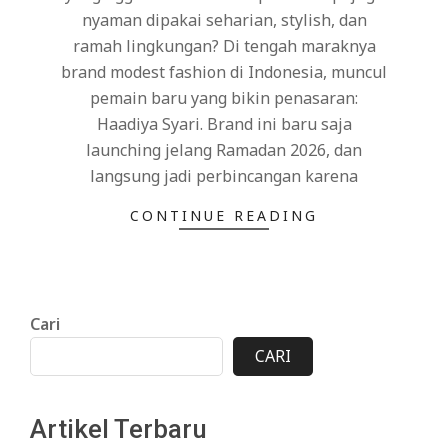
nyaman dipakai seharian, stylish, dan
ramah lingkungan? Di tengah maraknya
brand modest fashion di Indonesia, muncul
pemain baru yang bikin penasaran:
Haadiya Syari. Brand ini baru saja
launching jelang Ramadan 2026, dan
langsung jadi perbincangan karena
CONTINUE READING
Cari
CARI
Artikel Terbaru