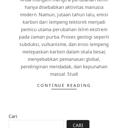
hanya disebabkan aktivitas manusia
modern. Namun, jutaan tahun lalu, emisi
karbon dari lempeng tektonik menjadi
pemicu utama perubahan iklim ekstrem
pada zaman purba. Proses geologi seperti
subduksi, vulkanisme, dan erosi lempeng
melepaskan karbon dalam skala besar,
menyebabkan pemanasan global,
pendinginan mendadak, dan kepunahan
massal. Studi
CONTINUE READING
Cari
CARI