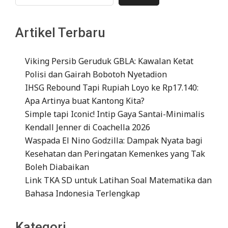
Artikel Terbaru
Viking Persib Geruduk GBLA: Kawalan Ketat
Polisi dan Gairah Bobotoh Nyetadion
IHSG Rebound Tapi Rupiah Loyo ke Rp17.140:
Apa Artinya buat Kantong Kita?
Simple tapi Iconic! Intip Gaya Santai-Minimalis
Kendall Jenner di Coachella 2026
Waspada El Nino Godzilla: Dampak Nyata bagi
Kesehatan dan Peringatan Kemenkes yang Tak
Boleh Diabaikan
Link TKA SD untuk Latihan Soal Matematika dan
Bahasa Indonesia Terlengkap
Kategori