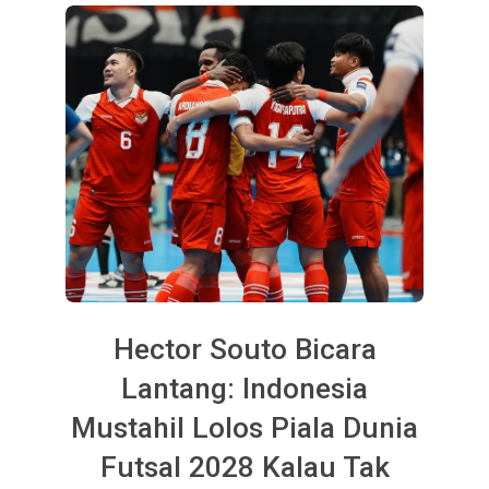
Hector Souto Bicara
Lantang: Indonesia
Mustahil Lolos Piala Dunia
Futsal 2028 Kalau Tak