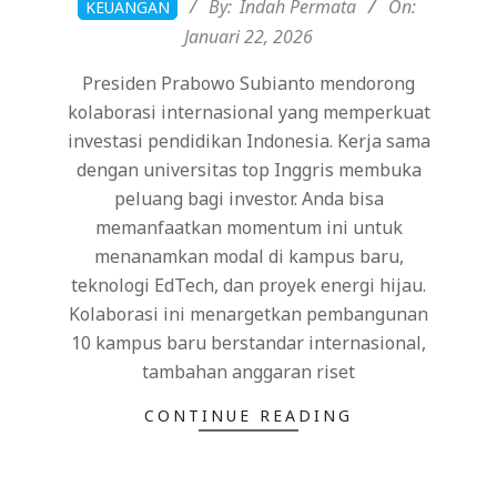
By:
Indah Permata
On:
KEUANGAN
01-
Januari 22, 2026
22
Presiden Prabowo Subianto mendorong
kolaborasi internasional yang memperkuat
investasi pendidikan Indonesia. Kerja sama
dengan universitas top Inggris membuka
peluang bagi investor. Anda bisa
memanfaatkan momentum ini untuk
menanamkan modal di kampus baru,
teknologi EdTech, dan proyek energi hijau.
Kolaborasi ini menargetkan pembangunan
10 kampus baru berstandar internasional,
tambahan anggaran riset
CONTINUE READING