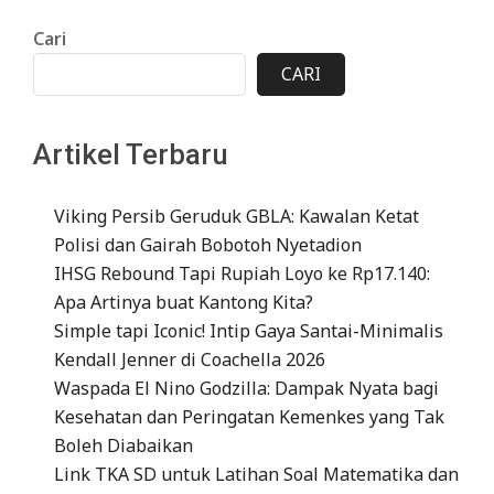
Cari
CARI
Artikel Terbaru
Viking Persib Geruduk GBLA: Kawalan Ketat
Polisi dan Gairah Bobotoh Nyetadion
IHSG Rebound Tapi Rupiah Loyo ke Rp17.140:
Apa Artinya buat Kantong Kita?
Simple tapi Iconic! Intip Gaya Santai-Minimalis
Kendall Jenner di Coachella 2026
Waspada El Nino Godzilla: Dampak Nyata bagi
Kesehatan dan Peringatan Kemenkes yang Tak
Boleh Diabaikan
Link TKA SD untuk Latihan Soal Matematika dan