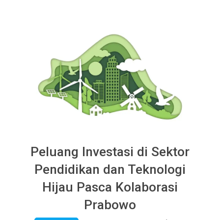
Peluang Investasi di Sektor
Pendidikan dan Teknologi
Hijau Pasca Kolaborasi
Prabowo
2026-