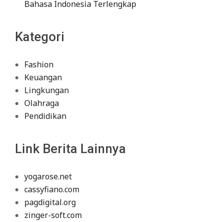
Bahasa Indonesia Terlengkap
Kategori
Fashion
Keuangan
Lingkungan
Olahraga
Pendidikan
Link Berita Lainnya
yogarose.net
cassyfiano.com
pagdigital.org
zinger-soft.com