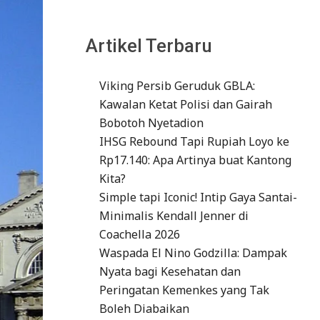
Artikel Terbaru
Viking Persib Geruduk GBLA:
Kawalan Ketat Polisi dan Gairah
Bobotoh Nyetadion
IHSG Rebound Tapi Rupiah Loyo ke
Rp17.140: Apa Artinya buat Kantong
Kita?
Simple tapi Iconic! Intip Gaya Santai-
Minimalis Kendall Jenner di
Coachella 2026
Waspada El Nino Godzilla: Dampak
Nyata bagi Kesehatan dan
Peringatan Kemenkes yang Tak
Boleh Diabaikan