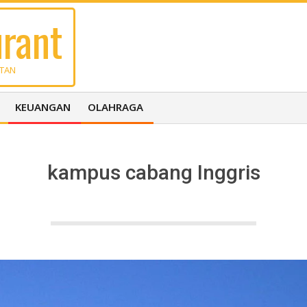
rant
UTAN
KEUANGAN
OLAHRAGA
kampus cabang Inggris