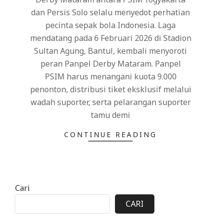
dan Persis Solo selalu menyedot perhatian
pecinta sepak bola Indonesia. Laga
mendatang pada 6 Februari 2026 di Stadion
Sultan Agung, Bantul, kembali menyoroti
peran Panpel Derby Mataram. Panpel
PSIM harus menangani kuota 9.000
penonton, distribusi tiket eksklusif melalui
wadah suporter, serta pelarangan suporter
tamu demi
CONTINUE READING
Cari
CARI