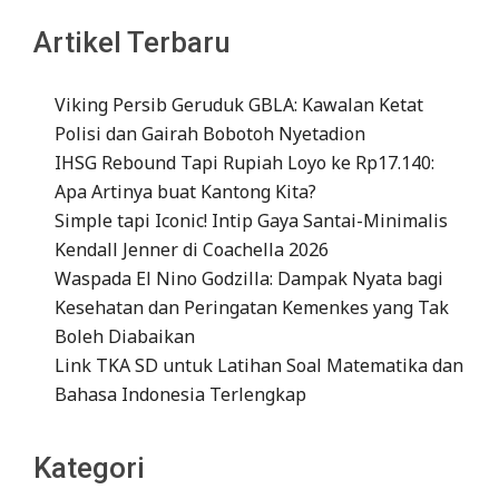
Artikel Terbaru
Viking Persib Geruduk GBLA: Kawalan Ketat
Polisi dan Gairah Bobotoh Nyetadion
IHSG Rebound Tapi Rupiah Loyo ke Rp17.140:
Apa Artinya buat Kantong Kita?
Simple tapi Iconic! Intip Gaya Santai-Minimalis
Kendall Jenner di Coachella 2026
Waspada El Nino Godzilla: Dampak Nyata bagi
Kesehatan dan Peringatan Kemenkes yang Tak
Boleh Diabaikan
Link TKA SD untuk Latihan Soal Matematika dan
Bahasa Indonesia Terlengkap
Kategori