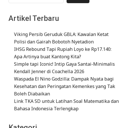
Artikel Terbaru
Viking Persib Geruduk GBLA: Kawalan Ketat
Polisi dan Gairah Bobotoh Nyetadion
IHSG Rebound Tapi Rupiah Loyo ke Rp17.140:
Apa Artinya buat Kantong Kita?
Simple tapi Iconic! Intip Gaya Santai-Minimalis
Kendall Jenner di Coachella 2026
Waspada El Nino Godzilla: Dampak Nyata bagi
Kesehatan dan Peringatan Kemenkes yang Tak
Boleh Diabaikan
Link TKA SD untuk Latihan Soal Matematika dan
Bahasa Indonesia Terlengkap
Kategori