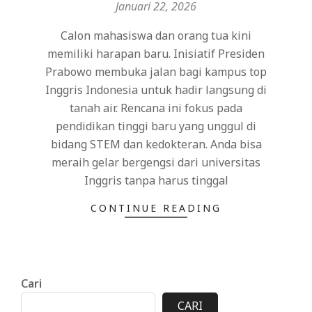
01-
Januari 22, 2026
22
Calon mahasiswa dan orang tua kini
memiliki harapan baru. Inisiatif Presiden
Prabowo membuka jalan bagi kampus top
Inggris Indonesia untuk hadir langsung di
tanah air. Rencana ini fokus pada
pendidikan tinggi baru yang unggul di
bidang STEM dan kedokteran. Anda bisa
meraih gelar bergengsi dari universitas
Inggris tanpa harus tinggal
CONTINUE READING
Cari
CARI