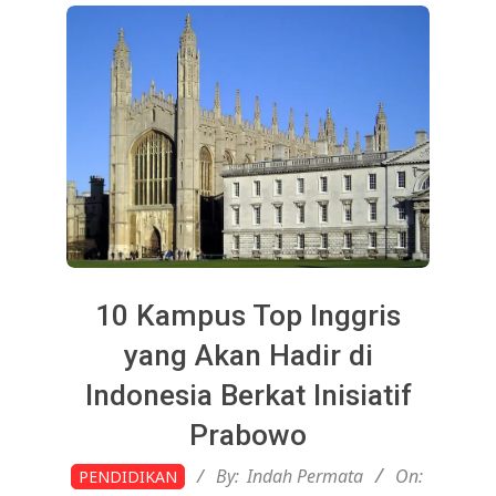
10 Kampus Top Inggris
yang Akan Hadir di
Indonesia Berkat Inisiatif
Prabowo
2026-
By:
Indah Permata
On:
PENDIDIKAN