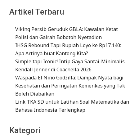
Artikel Terbaru
Viking Persib Geruduk GBLA: Kawalan Ketat
Polisi dan Gairah Bobotoh Nyetadion
IHSG Rebound Tapi Rupiah Loyo ke Rp17.140:
Apa Artinya buat Kantong Kita?
Simple tapi Iconic! Intip Gaya Santai-Minimalis
Kendall Jenner di Coachella 2026
Waspada El Nino Godzilla: Dampak Nyata bagi
Kesehatan dan Peringatan Kemenkes yang Tak
Boleh Diabaikan
Link TKA SD untuk Latihan Soal Matematika dan
Bahasa Indonesia Terlengkap
Kategori