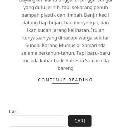
yang dulu jernih, tapi sekarang penuh
sampah plastik dan limbah. Banjir kecil
datang tiap hujan, bau menyengat, dan
ikan sudah jarang kelihatan. Itulah
kenyataan yang dihadapi warga sekitar
Sungai Karang Mumus di Samarinda
selama bertahun-tahun. Tapi baru-baru
ini, ada kabar baik! Polresta Samarinda
bareng
CONTINUE READING
Cari
CARI