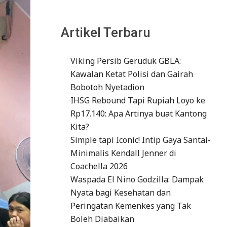
Artikel Terbaru
Viking Persib Geruduk GBLA:
Kawalan Ketat Polisi dan Gairah
Bobotoh Nyetadion
IHSG Rebound Tapi Rupiah Loyo ke
Rp17.140: Apa Artinya buat Kantong
Kita?
Simple tapi Iconic! Intip Gaya Santai-
Minimalis Kendall Jenner di
Coachella 2026
Waspada El Nino Godzilla: Dampak
Nyata bagi Kesehatan dan
Peringatan Kemenkes yang Tak
Boleh Diabaikan