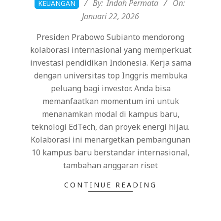
By:
Indah Permata
On:
KEUANGAN
01-
Januari 22, 2026
22
Presiden Prabowo Subianto mendorong
kolaborasi internasional yang memperkuat
investasi pendidikan Indonesia. Kerja sama
dengan universitas top Inggris membuka
peluang bagi investor. Anda bisa
memanfaatkan momentum ini untuk
menanamkan modal di kampus baru,
teknologi EdTech, dan proyek energi hijau.
Kolaborasi ini menargetkan pembangunan
10 kampus baru berstandar internasional,
tambahan anggaran riset
CONTINUE READING