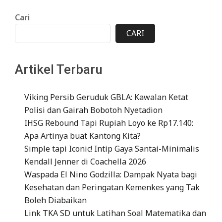
Cari
CARI
Artikel Terbaru
Viking Persib Geruduk GBLA: Kawalan Ketat
Polisi dan Gairah Bobotoh Nyetadion
IHSG Rebound Tapi Rupiah Loyo ke Rp17.140:
Apa Artinya buat Kantong Kita?
Simple tapi Iconic! Intip Gaya Santai-Minimalis
Kendall Jenner di Coachella 2026
Waspada El Nino Godzilla: Dampak Nyata bagi
Kesehatan dan Peringatan Kemenkes yang Tak
Boleh Diabaikan
Link TKA SD untuk Latihan Soal Matematika dan