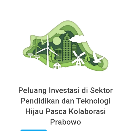
Peluang Investasi di Sektor
Pendidikan dan Teknologi
Hijau Pasca Kolaborasi
Prabowo
2026-