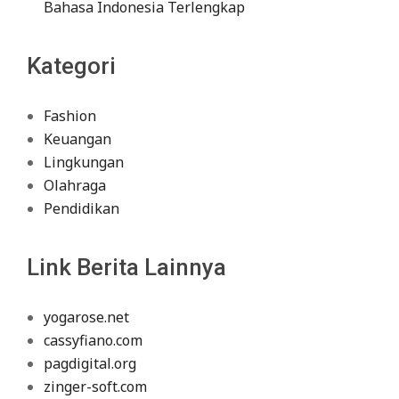
Bahasa Indonesia Terlengkap
Kategori
Fashion
Keuangan
Lingkungan
Olahraga
Pendidikan
Link Berita Lainnya
yogarose.net
cassyfiano.com
pagdigital.org
zinger-soft.com