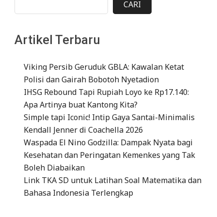
CARI
Artikel Terbaru
Viking Persib Geruduk GBLA: Kawalan Ketat
Polisi dan Gairah Bobotoh Nyetadion
IHSG Rebound Tapi Rupiah Loyo ke Rp17.140:
Apa Artinya buat Kantong Kita?
Simple tapi Iconic! Intip Gaya Santai-Minimalis
Kendall Jenner di Coachella 2026
Waspada El Nino Godzilla: Dampak Nyata bagi
Kesehatan dan Peringatan Kemenkes yang Tak
Boleh Diabaikan
Link TKA SD untuk Latihan Soal Matematika dan
Bahasa Indonesia Terlengkap