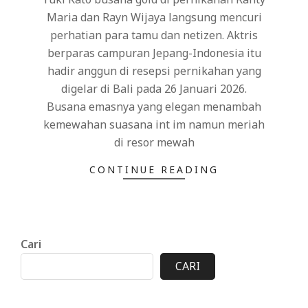
Maria dan Rayn Wijaya langsung mencuri
perhatian para tamu dan netizen. Aktris
berparas campuran Jepang-Indonesia itu
hadir anggun di resepsi pernikahan yang
digelar di Bali pada 26 Januari 2026.
Busana emasnya yang elegan menambah
kemewahan suasana int im namun meriah
di resor mewah
CONTINUE READING
Cari
CARI