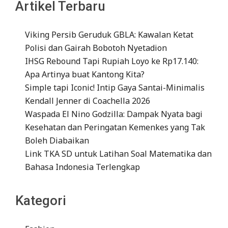
Artikel Terbaru
Viking Persib Geruduk GBLA: Kawalan Ketat
Polisi dan Gairah Bobotoh Nyetadion
IHSG Rebound Tapi Rupiah Loyo ke Rp17.140:
Apa Artinya buat Kantong Kita?
Simple tapi Iconic! Intip Gaya Santai-Minimalis
Kendall Jenner di Coachella 2026
Waspada El Nino Godzilla: Dampak Nyata bagi
Kesehatan dan Peringatan Kemenkes yang Tak
Boleh Diabaikan
Link TKA SD untuk Latihan Soal Matematika dan
Bahasa Indonesia Terlengkap
Kategori