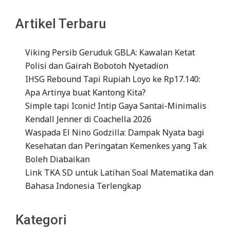
Artikel Terbaru
Viking Persib Geruduk GBLA: Kawalan Ketat
Polisi dan Gairah Bobotoh Nyetadion
IHSG Rebound Tapi Rupiah Loyo ke Rp17.140:
Apa Artinya buat Kantong Kita?
Simple tapi Iconic! Intip Gaya Santai-Minimalis
Kendall Jenner di Coachella 2026
Waspada El Nino Godzilla: Dampak Nyata bagi
Kesehatan dan Peringatan Kemenkes yang Tak
Boleh Diabaikan
Link TKA SD untuk Latihan Soal Matematika dan
Bahasa Indonesia Terlengkap
Kategori