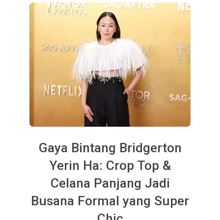
Gaya Bintang Bridgerton
Yerin Ha: Crop Top &
Celana Panjang Jadi
Busana Formal yang Super
Chic