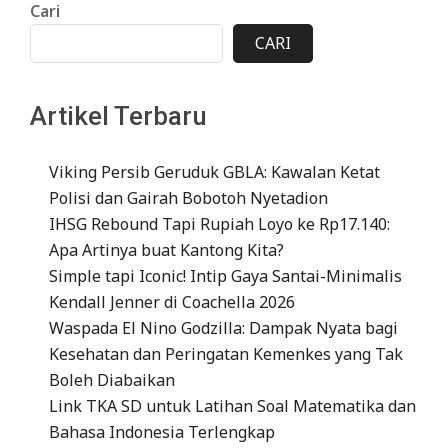
Cari
CARI
Artikel Terbaru
Viking Persib Geruduk GBLA: Kawalan Ketat
Polisi dan Gairah Bobotoh Nyetadion
IHSG Rebound Tapi Rupiah Loyo ke Rp17.140:
Apa Artinya buat Kantong Kita?
Simple tapi Iconic! Intip Gaya Santai-Minimalis
Kendall Jenner di Coachella 2026
Waspada El Nino Godzilla: Dampak Nyata bagi
Kesehatan dan Peringatan Kemenkes yang Tak
Boleh Diabaikan
Link TKA SD untuk Latihan Soal Matematika dan
Bahasa Indonesia Terlengkap