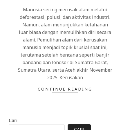
05
Manusia sering merusak alam melalui
deforestasi, polusi, dan aktivitas industri.
Namun, alam menunjukkan ketahanan
luar biasa dengan memulihkan diri secara
alami. Pemulihan alam dari kerusakan
manusia menjadi topik krusial saat ini,
terutama setelah bencana seperti banjir
bandang dan longsor di Sumatra Barat,
Sumatra Utara, serta Aceh akhir November
2025. Kerusakan
CONTINUE READING
Cari
CARI