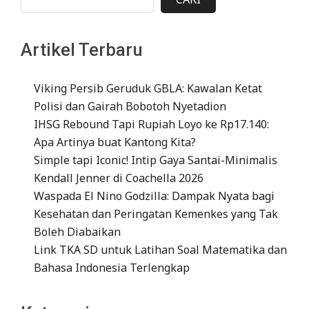
Artikel Terbaru
Viking Persib Geruduk GBLA: Kawalan Ketat
Polisi dan Gairah Bobotoh Nyetadion
IHSG Rebound Tapi Rupiah Loyo ke Rp17.140:
Apa Artinya buat Kantong Kita?
Simple tapi Iconic! Intip Gaya Santai-Minimalis
Kendall Jenner di Coachella 2026
Waspada El Nino Godzilla: Dampak Nyata bagi
Kesehatan dan Peringatan Kemenkes yang Tak
Boleh Diabaikan
Link TKA SD untuk Latihan Soal Matematika dan
Bahasa Indonesia Terlengkap