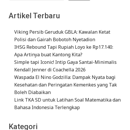
Artikel Terbaru
Viking Persib Geruduk GBLA: Kawalan Ketat
Polisi dan Gairah Bobotoh Nyetadion
IHSG Rebound Tapi Rupiah Loyo ke Rp17.140:
Apa Artinya buat Kantong Kita?
Simple tapi Iconic! Intip Gaya Santai-Minimalis
Kendall Jenner di Coachella 2026
Waspada El Nino Godzilla: Dampak Nyata bagi
Kesehatan dan Peringatan Kemenkes yang Tak
Boleh Diabaikan
Link TKA SD untuk Latihan Soal Matematika dan
Bahasa Indonesia Terlengkap
Kategori