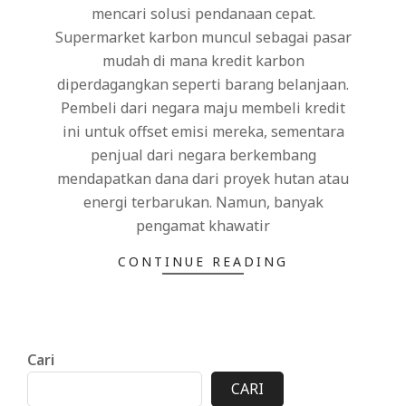
mencari solusi pendanaan cepat.
Supermarket karbon muncul sebagai pasar
mudah di mana kredit karbon
diperdagangkan seperti barang belanjaan.
Pembeli dari negara maju membeli kredit
ini untuk offset emisi mereka, sementara
penjual dari negara berkembang
mendapatkan dana dari proyek hutan atau
energi terbarukan. Namun, banyak
pengamat khawatir
CONTINUE READING
Cari
CARI