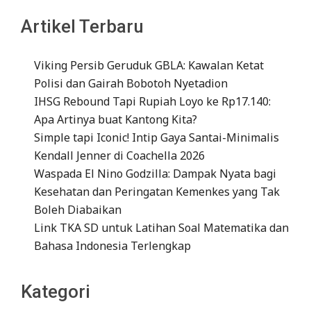
Artikel Terbaru
Viking Persib Geruduk GBLA: Kawalan Ketat
Polisi dan Gairah Bobotoh Nyetadion
IHSG Rebound Tapi Rupiah Loyo ke Rp17.140:
Apa Artinya buat Kantong Kita?
Simple tapi Iconic! Intip Gaya Santai-Minimalis
Kendall Jenner di Coachella 2026
Waspada El Nino Godzilla: Dampak Nyata bagi
Kesehatan dan Peringatan Kemenkes yang Tak
Boleh Diabaikan
Link TKA SD untuk Latihan Soal Matematika dan
Bahasa Indonesia Terlengkap
Kategori