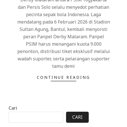
dan Persis Solo selalu menyedot perhatian
pecinta sepak bola Indonesia. Laga
mendatang pada 6 Februari 2026 di Stadion
Sultan Agung, Bantul, kembali menyoroti
peran Panpel Derby Mataram. Panpel
PSIM harus menangani kuota 9.000
penonton, distribusi tiket eksklusif melalui
wadah suporter, serta pelarangan suporter
tamu demi
CONTINUE READING
Cari
CARI