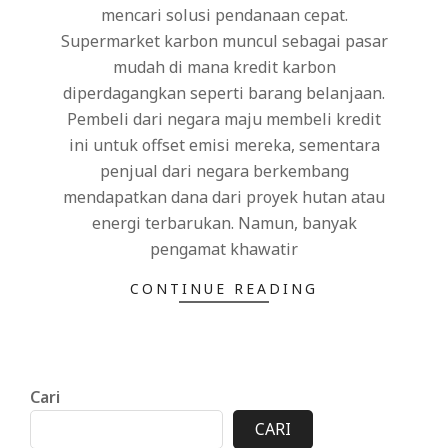
mencari solusi pendanaan cepat.
Supermarket karbon muncul sebagai pasar
mudah di mana kredit karbon
diperdagangkan seperti barang belanjaan.
Pembeli dari negara maju membeli kredit
ini untuk offset emisi mereka, sementara
penjual dari negara berkembang
mendapatkan dana dari proyek hutan atau
energi terbarukan. Namun, banyak
pengamat khawatir
CONTINUE READING
Cari
CARI