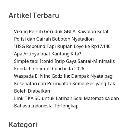
Artikel Terbaru
Viking Persib Geruduk GBLA: Kawalan Ketat
Polisi dan Gairah Bobotoh Nyetadion
IHSG Rebound Tapi Rupiah Loyo ke Rp17.140:
Apa Artinya buat Kantong Kita?
Simple tapi Iconic! Intip Gaya Santai-Minimalis
Kendall Jenner di Coachella 2026
Waspada El Nino Godzilla: Dampak Nyata bagi
Kesehatan dan Peringatan Kemenkes yang Tak
Boleh Diabaikan
Link TKA SD untuk Latihan Soal Matematika dan
Bahasa Indonesia Terlengkap
Kategori