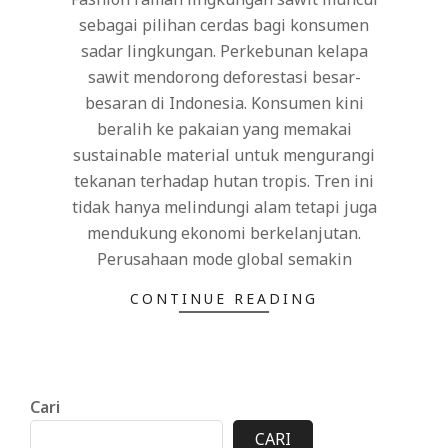
sebagai pilihan cerdas bagi konsumen
sadar lingkungan. Perkebunan kelapa
sawit mendorong deforestasi besar-
besaran di Indonesia. Konsumen kini
beralih ke pakaian yang memakai
sustainable material untuk mengurangi
tekanan terhadap hutan tropis. Tren ini
tidak hanya melindungi alam tetapi juga
mendukung ekonomi berkelanjutan.
Perusahaan mode global semakin
CONTINUE READING
Cari
CARI