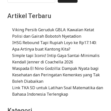
Artikel Terbaru
Viking Persib Geruduk GBLA: Kawalan Ketat
Polisi dan Gairah Bobotoh Nyetadion
IHSG Rebound Tapi Rupiah Loyo ke Rp17.140:
Apa Artinya buat Kantong Kita?
Simple tapi Iconic! Intip Gaya Santai-Minimalis
Kendall Jenner di Coachella 2026
Waspada El Nino Godzilla: Dampak Nyata bagi
Kesehatan dan Peringatan Kemenkes yang Tak
Boleh Diabaikan
Link TKA SD untuk Latihan Soal Matematika dan
Bahasa Indonesia Terlengkap
Kategori