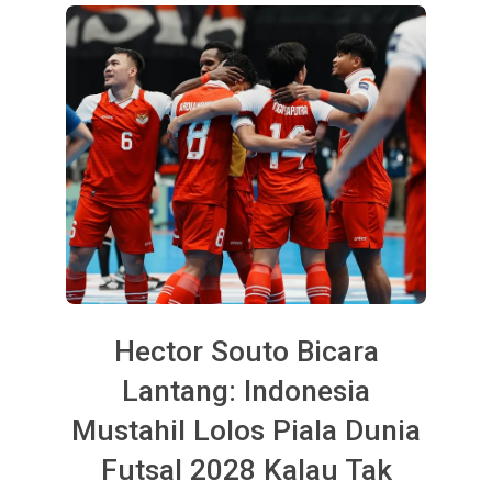
Hector Souto Bicara
Lantang: Indonesia
Mustahil Lolos Piala Dunia
Futsal 2028 Kalau Tak